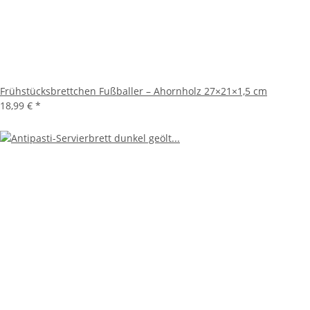
Frühstücksbrettchen Fußballer – Ahornholz 27×21×1,5 cm
18,99 €
*