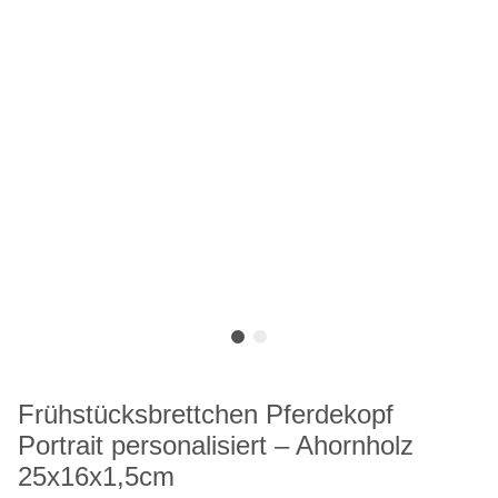
Frühstücksbrettchen Pferdekopf
Portrait personalisiert – Ahornholz
25x16x1,5cm