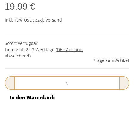
19,99 €
inkl. 19% USt. , zzgl.
Versand
Sofort verfügbar
Lieferzeit:
2 - 3 Werktage
(DE - Ausland
abweichend)
Frage zum Artikel
In den Warenkorb