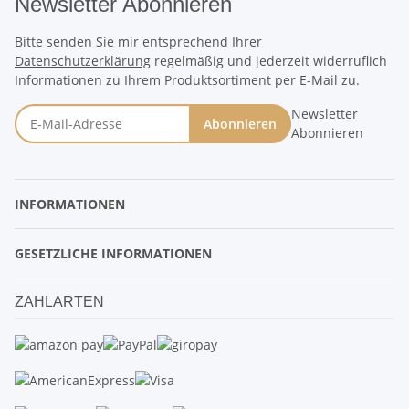
Newsletter Abonnieren
Bitte senden Sie mir entsprechend Ihrer
Datenschutzerklärung
regelmäßig und jederzeit widerruflich
Informationen zu Ihrem Produktsortiment per E-Mail zu.
Newsletter
Abonnieren
Abonnieren
INFORMATIONEN
GESETZLICHE INFORMATIONEN
ZAHLARTEN