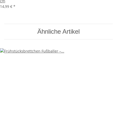
cm
14,99 €
*
Ähnliche Artikel