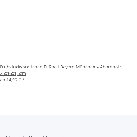
Frühstücksbrettchen Fußball Bayern München – Ahornholz
25x16x1,5cm
ab
14,99 €
*