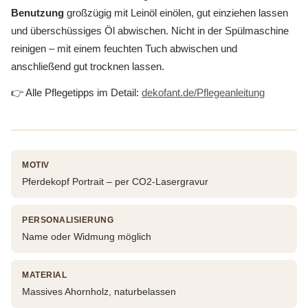
Benutzung
großzügig mit Leinöl einölen, gut einziehen lassen
und überschüssiges Öl abwischen. Nicht in der Spülmaschine
reinigen – mit einem feuchten Tuch abwischen und
anschließend gut trocknen lassen.
👉 Alle Pflegetipps im Detail:
dekofant.de/Pflegeanleitung
MOTIV
Pferdekopf Portrait – per CO2-Lasergravur
PERSONALISIERUNG
Name oder Widmung möglich
MATERIAL
Massives Ahornholz, naturbelassen