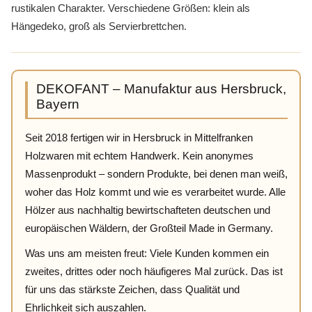
rustikalen Charakter. Verschiedene Größen: klein als
Hängedeko, groß als Servierbrettchen.
DEKOFANT – Manufaktur aus Hersbruck,
Bayern
Seit 2018 fertigen wir in Hersbruck in Mittelfranken
Holzwaren mit echtem Handwerk. Kein anonymes
Massenprodukt – sondern Produkte, bei denen man weiß,
woher das Holz kommt und wie es verarbeitet wurde. Alle
Hölzer aus nachhaltig bewirtschafteten deutschen und
europäischen Wäldern, der Großteil Made in Germany.
Was uns am meisten freut: Viele Kunden kommen ein
zweites, drittes oder noch häufigeres Mal zurück. Das ist
für uns das stärkste Zeichen, dass Qualität und
Ehrlichkeit sich auszahlen.