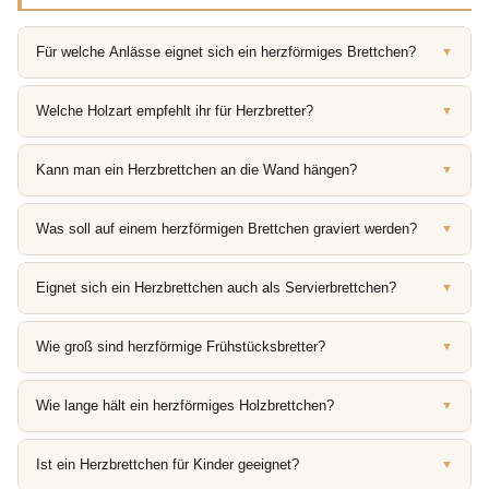
Für welche Anlässe eignet sich ein herzförmiges Brettchen?
▼
Welche Holzart empfehlt ihr für Herzbretter?
▼
Kann man ein Herzbrettchen an die Wand hängen?
▼
Was soll auf einem herzförmigen Brettchen graviert werden?
▼
Eignet sich ein Herzbrettchen auch als Servierbrettchen?
▼
Wie groß sind herzförmige Frühstücksbretter?
▼
Wie lange hält ein herzförmiges Holzbrettchen?
▼
Ist ein Herzbrettchen für Kinder geeignet?
▼