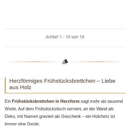
Artikel 1 - 10 von 10
🪵
Herzförmiges Frühstücksbrettchen – Liebe
aus Holz
Ein
Frühstücksbrettchen in Herzform
sagt mehr als tausend
Worte. Auf dem Frühstückstisch serviert, an der Wand als
Deko, mit Namen graviert als Geschenk – ein Holzherz ist
immer eine Geste.