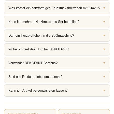
Was kostet ein herzförmiges Frühstücksbrettchen mit Gravur?
▼
Kann ich mehrere Herzbretter als Set bestellen?
▼
Darf ein Herzbrettchen in die Spülmaschine?
▼
Woher kommt das Holz bei DEKOFANT?
▼
Verwendet DEKOFANT Bambus?
▼
Sind alle Produkte lebensmittelecht?
▼
Kann ich Artikel personalisieren lassen?
▼