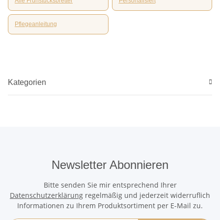
Alle Frühstücksbretter
Personalisiert
Pflegeanleitung
Kategorien
Newsletter Abonnieren
Bitte senden Sie mir entsprechend Ihrer
Datenschutzerklärung
regelmäßig und jederzeit widerruflich
Informationen zu Ihrem Produktsortiment per E-Mail zu.