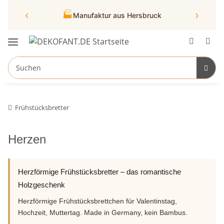
‹
›
🏭
Manufaktur aus Hersbruck
Frühstücksbretter
Herzen
Herzförmige Frühstücksbretter – das romantische
Holzgeschenk
Herzförmige Frühstücksbrettchen für Valentinstag,
Hochzeit, Muttertag. Made in Germany, kein Bambus.