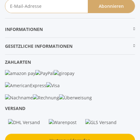
Abonnieren
Newsletter Abonnieren
INFORMATIONEN
GESETZLICHE INFORMATIONEN
ZAHLARTEN
VERSAND