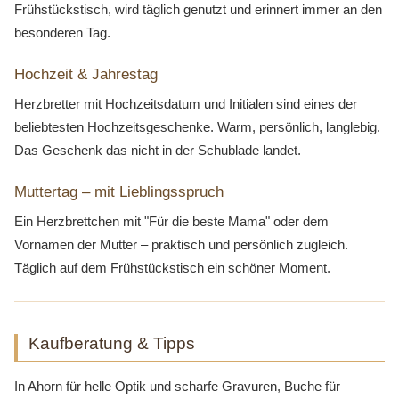
Frühstückstisch, wird täglich genutzt und erinnert immer an den
besonderen Tag.
Hochzeit & Jahrestag
Herzbretter mit Hochzeitsdatum und Initialen sind eines der
beliebtesten Hochzeitsgeschenke. Warm, persönlich, langlebig.
Das Geschenk das nicht in der Schublade landet.
Muttertag – mit Lieblingsspruch
Ein Herzbrettchen mit "Für die beste Mama" oder dem
Vornamen der Mutter – praktisch und persönlich zugleich.
Täglich auf dem Frühstückstisch ein schöner Moment.
Kaufberatung & Tipps
In Ahorn für helle Optik und scharfe Gravuren, Buche für