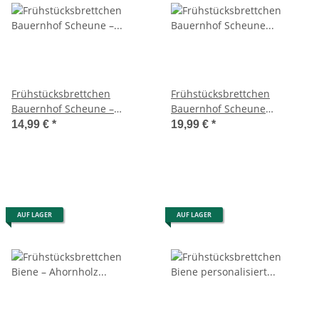
Frühstücksbrettchen
Frühstücksbrettchen
Bauernhof Scheune –
Bauernhof Scheune
Ahornholz 25×16×1,5 cm
personalisiert – Ahornholz
14,99 €
*
19,99 €
*
25x16x1,5cm
AUF LAGER
AUF LAGER