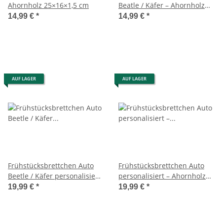
Ahornholz 25×16×1,5 cm
Beatle / Käfer – Ahornholz
25×16×1,5 cm
14,99 €
*
14,99 €
*
AUF LAGER
AUF LAGER
Frühstücksbrettchen Auto
Frühstücksbrettchen Auto
Beetle / Käfer personalisiert
personalisiert – Ahornholz
– Ahornholz 25x16x1,5cm
25x16x1,5cm
19,99 €
*
19,99 €
*