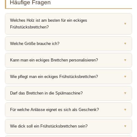
Häufige Fragen
Welches Holz ist am besten für ein eckiges
▼
Frühstücksbrettchen?
Welche Größe brauche ich?
▼
Kann man ein eckiges Brettchen personalisieren?
▼
Wie pflegt man ein eckiges Frühstücksbrettchen?
▼
Darf das Brettchen in die Spülmaschine?
▼
Für welche Anlässe eignet es sich als Geschenk?
▼
Wie dick soll ein Frühstücksbrettchen sein?
▼