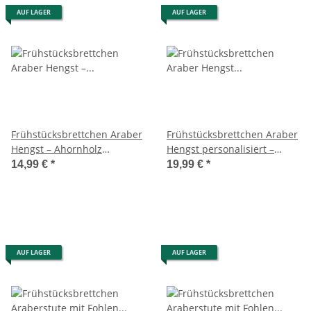
AUF LAGER
AUF LAGER
Frühstücksbrettchen Araber
Frühstücksbrettchen Araber
Hengst – Ahornholz
Hengst personalisiert –
25×16×1,5 cm
Ahornholz 25x16x1,5cm
14,99 €
*
19,99 €
*
AUF LAGER
AUF LAGER