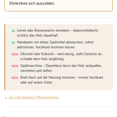
Ehrlichkeit sich auszahlen.
Leinöl oder Bienenwachs einreiben – lebensmittelecht,
JA
schützt das Holz dauerhaft
Handwarm mit etwas Spülmittel abwaschen, sofort
JA
abtrocknen, hochkant trocknen lassen
Olivenöl oder Kokosöl – wird ranzig, zieht Gerüche an,
NEIN
schadet dem Holz langfristig
Spülmaschine – Dauerhitze lässt das Holz aufquellen,
NEIN
verziehen und reißen
Brett flach auf der Heizung trocknen – immer hochkant
NEIN
oder auf einem Gitter
→
Zur vollständigen Pflegeanleitung