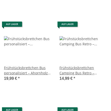
AUF LAGER
AUF LAGER
Frühstücksbrettchen Bus
Frühstücksbrettchen
personalisiert – Ahornholz
Camping Bus Retro –
25x16x1,5cm
Ahornholz 25×16×1,5 cm
19,99 €
*
14,99 €
*
AUF LAGER
AUF LAGER