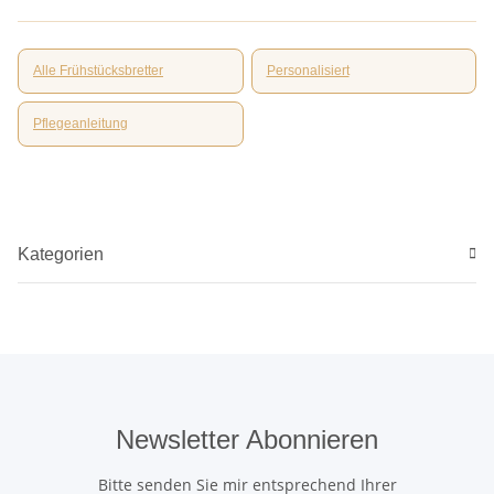
Alle Frühstücksbretter
Personalisiert
Pflegeanleitung
Kategorien
Newsletter Abonnieren
Bitte senden Sie mir entsprechend Ihrer