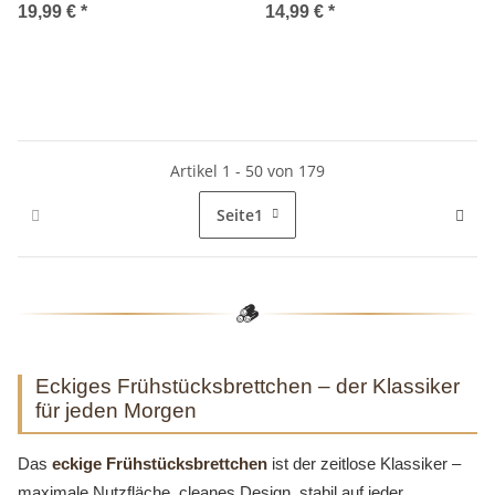
Ahornholz 25x16x1,5cm
25×16×1,5 cm
19,99 €
*
14,99 €
*
Artikel 1 - 50 von 179
Seite
1
🪵
Eckiges Frühstücksbrettchen – der Klassiker
für jeden Morgen
Das
eckige Frühstücksbrettchen
ist der zeitlose Klassiker –
maximale Nutzfläche, cleanes Design, stabil auf jeder