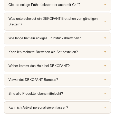
Gibt es eckige Frühstücksbretter auch mit Griff?
▼
Was unterscheidet ein DEKOFANT-Brettchen von günstigen
▼
Brettern?
Wie lange hält ein eckiges Frühstücksbrettchen?
▼
Kann ich mehrere Brettchen als Set bestellen?
▼
Woher kommt das Holz bei DEKOFANT?
▼
Verwendet DEKOFANT Bambus?
▼
Sind alle Produkte lebensmittelecht?
▼
Kann ich Artikel personalisieren lassen?
▼