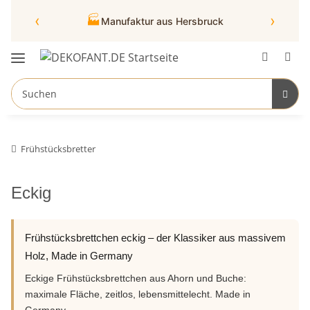
‹
›
🏭
Manufaktur aus Hersbruck
Frühstücksbretter
Eckig
Frühstücksbrettchen eckig – der Klassiker aus massivem
Holz, Made in Germany
Eckige Frühstücksbrettchen aus Ahorn und Buche:
maximale Fläche, zeitlos, lebensmittelecht. Made in
Germany.