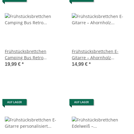
Frühstücksbrettchen
Frühstücksbrettchen E-
Camping Bus Retro
Gitarre – Ahornholz
personalisiert – Ahornholz
25×16×1,5 cm
19,99 €
*
14,99 €
*
25x16x1,5cm
AUF LAGER
AUF LAGER