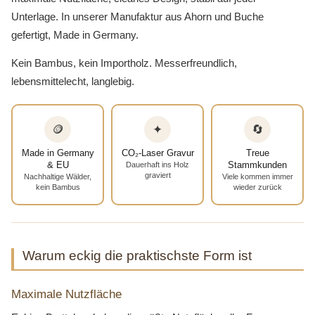
Unterlage. In unserer Manufaktur aus Ahorn und Buche
gefertigt, Made in Germany.
Kein Bambus, kein Importholz. Messerfreundlich,
lebensmittelecht, langlebig.
🪙
✦
🔄
Made in Germany
CO₂-Laser Gravur
Treue
& EU
Stammkunden
Dauerhaft ins Holz
graviert
Nachhaltige Wälder,
Viele kommen immer
kein Bambus
wieder zurück
Warum eckig die praktischste Form ist
Maximale Nutzfläche