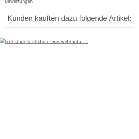
Bewertungen
Kunden kauften dazu folgende Artikel: