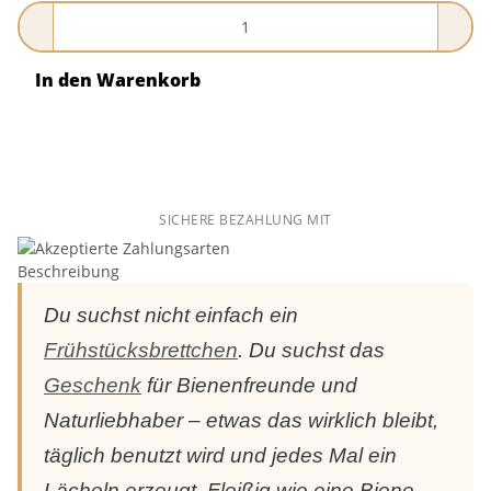
In den Warenkorb
SICHERE BEZAHLUNG MIT
Beschreibung
Du suchst nicht einfach ein
Frühstücksbrettchen
. Du suchst das
Geschenk
für Bienenfreunde und
Naturliebhaber – etwas das wirklich bleibt,
täglich benutzt wird und jedes Mal ein
Lächeln erzeugt. Fleißig wie eine Biene –