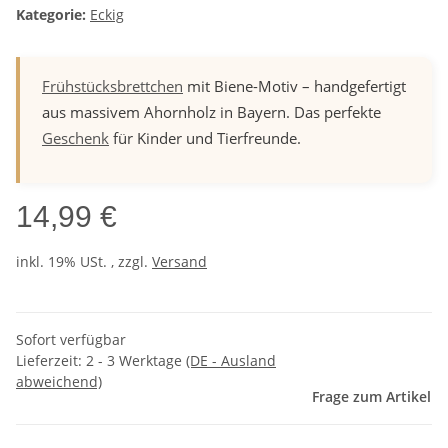
Kategorie:
Eckig
Frühstücksbrettchen
mit Biene-Motiv – handgefertigt
aus massivem Ahornholz in Bayern. Das perfekte
Geschenk
für Kinder und Tierfreunde.
14,99 €
inkl. 19% USt. , zzgl.
Versand
Sofort verfügbar
Lieferzeit:
2 - 3 Werktage
(DE - Ausland
abweichend)
Frage zum Artikel