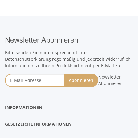
Newsletter Abonnieren
Bitte senden Sie mir entsprechend Ihrer
Datenschutzerklärung
regelmäßig und jederzeit widerruflich
Informationen zu Ihrem Produktsortiment per E-Mail zu.
Newsletter
Abonnieren
Abonnieren
INFORMATIONEN
GESETZLICHE INFORMATIONEN