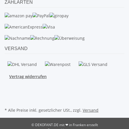
ZAHLARTEN
VERSAND
Vertrag widerrufen
* Alle Preise inkl. gesetzlicher USt., zzgl.
Versand
© DEKOFANT.DE
mit ❤ in Franken erstellt