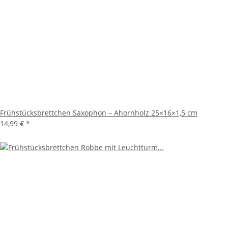
Frühstücksbrettchen Saxophon – Ahornholz 25×16×1,5 cm
14,99 €
*