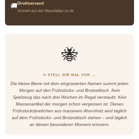
Direktversand
🚚
Schnell aus der Manufaktur zu dir
🐝
✨ STELL DIR MAL VOR ...
Die kleine Biene mit dem eingravierten Namen summt jeden
Morgen auf den Frühstücks- und Brotzeittisch. Kein
Spielzeug das nach drei Wochen im Regal verstaubt. Kein
Massenartikel der morgen schon vergessen ist. Dieses
Frühstücksbrettchen aus massivem Ahornholz wird täglich
auf dem Frühstücks- und Brotzeittisch stehen – und täglich
an diesen besonderen Moment erinnern.