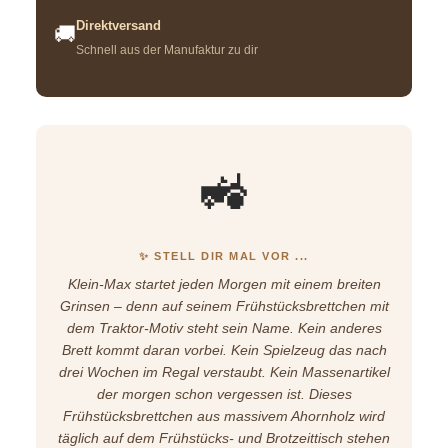
Direktversand
🚚
Schnell aus der Manufaktur zu dir
🚜
✨ STELL DIR MAL VOR ...
Klein-Max startet jeden Morgen mit einem breiten
Grinsen – denn auf seinem Frühstücksbrettchen mit
dem Traktor-Motiv steht sein Name. Kein anderes
Brett kommt daran vorbei. Kein Spielzeug das nach
drei Wochen im Regal verstaubt. Kein Massenartikel
der morgen schon vergessen ist. Dieses
Frühstücksbrettchen aus massivem Ahornholz wird
täglich auf dem Frühstücks- und Brotzeittisch stehen