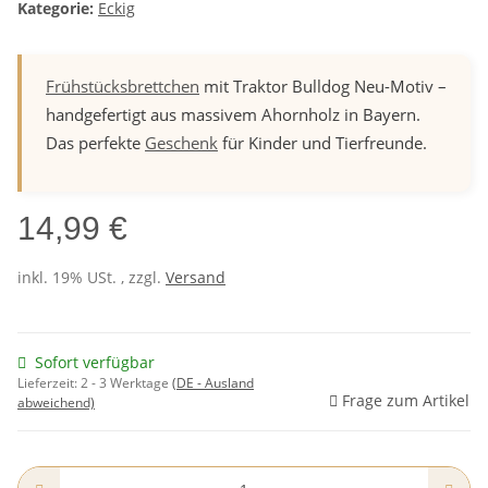
Kategorie:
Eckig
Frühstücksbrettchen
mit Traktor Bulldog Neu-Motiv –
handgefertigt aus massivem Ahornholz in Bayern.
Das perfekte
Geschenk
für Kinder und Tierfreunde.
14,99 €
inkl. 19% USt. , zzgl.
Versand
Sofort verfügbar
Lieferzeit:
2 - 3 Werktage
(DE - Ausland
Frage zum Artikel
abweichend)