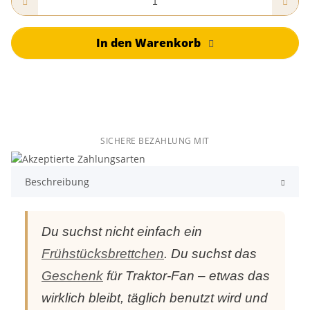
In den Warenkorb
SICHERE BEZAHLUNG MIT
Beschreibung
Du suchst nicht einfach ein
Frühstücksbrettchen
. Du suchst das
Geschenk
für Traktor-Fan – etwas das
wirklich bleibt, täglich benutzt wird und