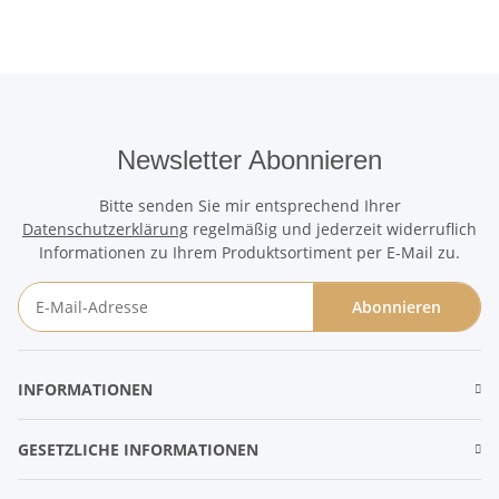
Newsletter Abonnieren
Bitte senden Sie mir entsprechend Ihrer
Datenschutzerklärung
regelmäßig und jederzeit widerruflich
Informationen zu Ihrem Produktsortiment per E-Mail zu.
Abonnieren
Newsletter Abonnieren
INFORMATIONEN
GESETZLICHE INFORMATIONEN