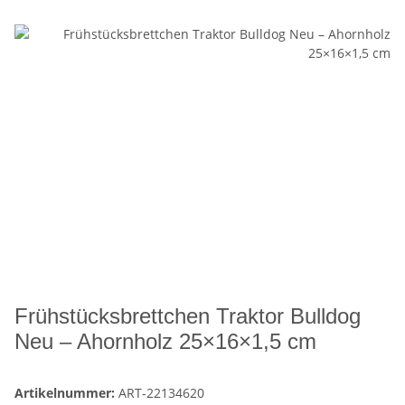
Frühstücksbrettchen Traktor Bulldog
Neu – Ahornholz 25×16×1,5 cm
Artikelnummer:
ART-22134620