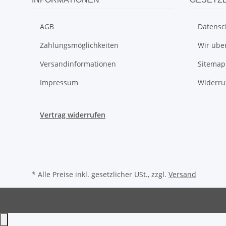
AGB
Datensc
Zahlungsmöglichkeiten
Wir übe
Versandinformationen
Sitemap
Impressum
Widerru
Vertrag widerrufen
* Alle Preise inkl. gesetzlicher USt., zzgl.
Versand