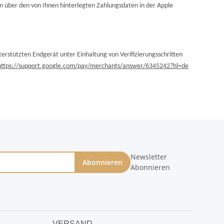
nn über den von Ihnen hinterlegten Zahlungsdaten in der Apple
erstützten Endgerät unter Einhaltung von Verifizierungsschritten
https://support.google.com/pay/merchants/answer/6345242?hl=de
Newsletter
Abonnieren
Abonnieren
VERSAND