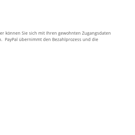
Hier können Sie sich mit Ihren gewohnten Zugangsdaten
ren. PayPal übernimmt den Bezahlprozess und die