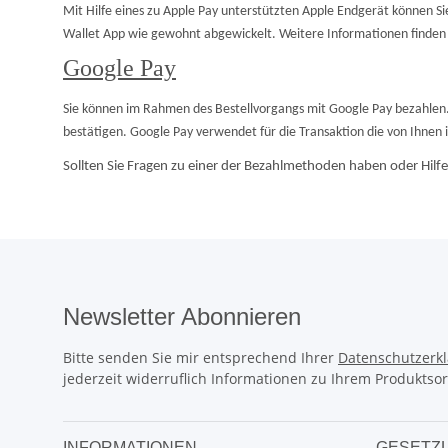
Mit Hilfe eines zu Apple Pay unterstützten Apple Endgerät können S
Wallet App wie gewohnt abgewickelt. Weitere Informationen finden
Google Pay
Sie können im Rahmen des Bestellvorgangs mit Google Pay bezahlen. 
bestätigen. Google Pay verwendet für die Transaktion die von Ihnen
Sollten Sie Fragen zu einer der Bezahlmethoden haben oder Hilf
Newsletter Abonnieren
Bitte senden Sie mir entsprechend Ihrer
Datenschutzerk
jederzeit widerruflich Informationen zu Ihrem Produktsor
INFORMATIONEN
GESETZL