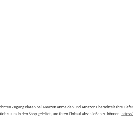
wohnten Zugangsdaten bei Amazon anmelden und Amazon übermittelt Ihre Liefe
k zu uns in den Shop geleitet, um Ihren Einkauf abschließen zu können.
https: