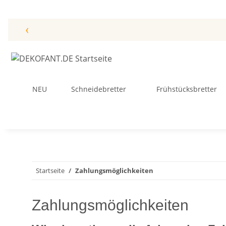
‹
NEU
Schneidebretter
Frühstücksbretter
Startseite
Zahlungsmöglichkeiten
Zahlungsmöglichkeiten