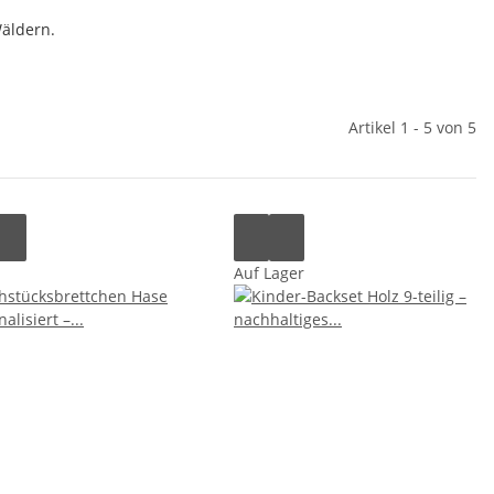
äldern.
Artikel 1 - 5 von 5
Auf Lager