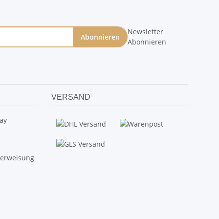
Newsletter
Abonnieren
Abonnieren
VERSAND