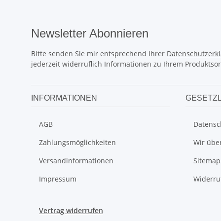
Newsletter Abonnieren
Bitte senden Sie mir entsprechend Ihrer
Datenschutzerk
jederzeit widerruflich Informationen zu Ihrem Produktsor
INFORMATIONEN
GESETZL
AGB
Datensc
Zahlungsmöglichkeiten
Wir übe
Versandinformationen
Sitemap
Impressum
Widerru
Vertrag widerrufen