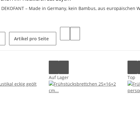
i DEKOFANT – Made in Germany, kein Bambus, aus europäischen W
Artikel pro Seite
Auf Lager
Top