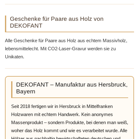
Geschenke für Paare aus Holz von
DEKOFANT
Alle Geschenke für Paare aus Holz aus echtem Massivholz,
lebensmittelecht. Mit CO2-Laser-Gravur werden sie zu
Unikaten.
DEKOFANT – Manufaktur aus Hersbruck,
Bayern
Seit 2018 fertigen wir in Hersbruck in Mittelfranken
Holzwaren mit echtem Handwerk. Kein anonymes
Massenprodukt – sondern Produkte, bei denen man weiß,
woher das Holz kommt und wie es verarbeitet wurde. Alle
Hölzer aus nachhaltig bewirtschafteten deutschen und