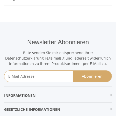
Newsletter Abonnieren
Bitte senden Sie mir entsprechend Ihrer
Datenschutzerklärung
regelmäßig und jederzeit widerruflich
Informationen zu Ihrem Produktsortiment per E-Mail zu.
Abonnieren
Newsletter Abonnieren
INFORMATIONEN
GESETZLICHE INFORMATIONEN