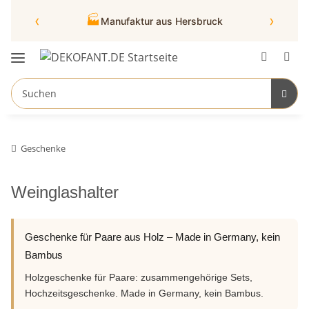
‹
›
🏭
Manufaktur aus Hersbruck
Geschenke
Weinglashalter
Geschenke für Paare aus Holz – Made in Germany, kein
Bambus
Holzgeschenke für Paare: zusammengehörige Sets,
Hochzeitsgeschenke. Made in Germany, kein Bambus.