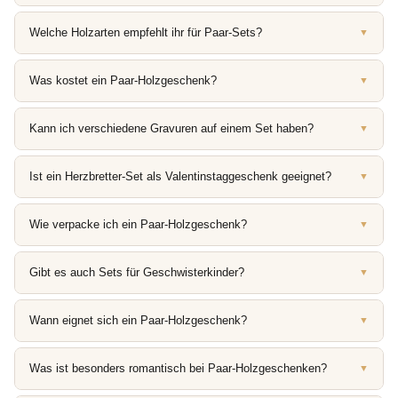
Welche Holzarten empfehlt ihr für Paar-Sets?
▼
Was kostet ein Paar-Holzgeschenk?
▼
Kann ich verschiedene Gravuren auf einem Set haben?
▼
Ist ein Herzbretter-Set als Valentinstaggeschenk geeignet?
▼
Wie verpacke ich ein Paar-Holzgeschenk?
▼
Gibt es auch Sets für Geschwisterkinder?
▼
Wann eignet sich ein Paar-Holzgeschenk?
▼
Was ist besonders romantisch bei Paar-Holzgeschenken?
▼