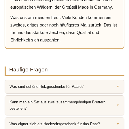
europäischen Wäldern, der Großteil Made in Germany.
Was uns am meisten freut: Viele Kunden kommen ein
zweites, drittes oder noch häufigeres Mal zurück. Das ist
für uns das stärkste Zeichen, dass Qualität und
Ehrlichkeit sich auszahlen.
Häufige Fragen
Was sind schöne Holzgeschenke für Paare?
▼
Kann man ein Set aus zwei zusammengehörigen Brettern
▼
bestellen?
Was eignet sich als Hochzeitsgeschenk für das Paar?
▼