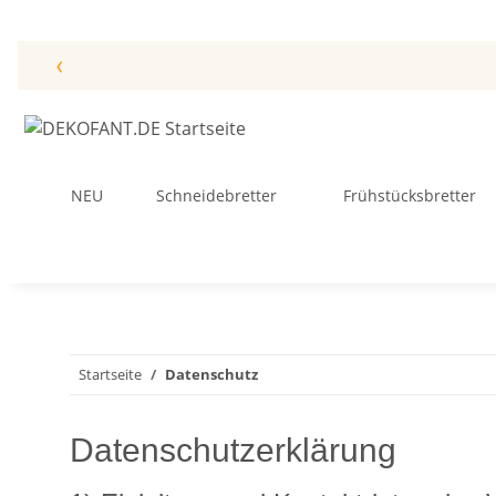
‹
NEU
Schneidebretter
Frühstücksbretter
Startseite
Datenschutz
Datenschutzerklärung