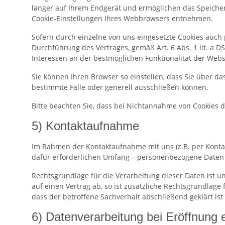
länger auf Ihrem Endgerät und ermöglichen das Speichern 
Cookie-Einstellungen Ihres Webbrowsers entnehmen.
Sofern durch einzelne von uns eingesetzte Cookies auch 
Durchführung des Vertrages, gemäß Art. 6 Abs. 1 lit. a D
Interessen an der bestmöglichen Funktionalität der Web
Sie können Ihren Browser so einstellen, dass Sie über 
bestimmte Fälle oder generell ausschließen können.
Bitte beachten Sie, dass bei Nichtannahme von Cookies d
5) Kontaktaufnahme
Im Rahmen der Kontaktaufnahme mit uns (z.B. per Konta
dafür erforderlichen Umfang – personenbezogene Daten 
Rechtsgrundlage für die Verarbeitung dieser Daten ist un
auf einen Vertrag ab, so ist zusätzliche Rechtsgrundlage
dass der betroffene Sachverhalt abschließend geklärt is
6) Datenverarbeitung bei Eröffnung