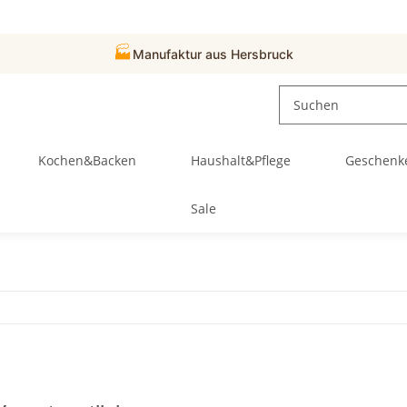
🏭
Manufaktur aus Hersbruck
Kochen&Backen
Haushalt&Pflege
Geschenk
Sale