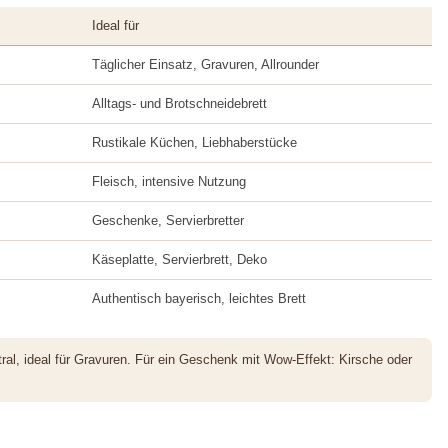
Ideal für
Täglicher Einsatz, Gravuren, Allrounder
Alltags- und Brotschneidebrett
Rustikale Küchen, Liebhaberstücke
Fleisch, intensive Nutzung
Geschenke, Servierbretter
Käseplatte, Servierbrett, Deko
Authentisch bayerisch, leichtes Brett
ral, ideal für Gravuren. Für ein Geschenk mit Wow-Effekt: Kirsche oder