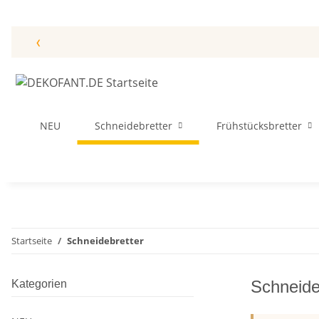
‹
NEU
Schneidebretter
Frühstücksbretter
Startseite
Schneidebretter
Schneide
Kategorien