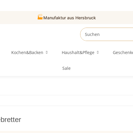
🏭
Manufaktur aus Hersbruck
Kochen&Backen
Haushalt&Pflege
Geschenk
Sale
bretter