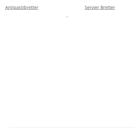
Antipastibretter
Servier Bretter
...