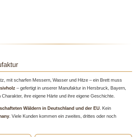
faktur
atz, mit scharfen Messern, Wasser und Hitze – ein Brett muss
sivholz
– gefertigt in unserer Manufaktur in Hersbruck, Bayern,
 Charakter, ihre eigene Härte und ihre eigene Geschichte.
tschafteten Wäldern in Deutschland und der EU
. Kein
many
. Viele Kunden kommen ein zweites, drittes oder noch