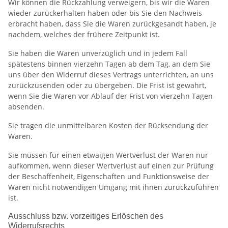
Wir können die Rückzahlung verweigern, bis wir die Waren
wieder zurückerhalten haben oder bis Sie den Nachweis
erbracht haben, dass Sie die Waren zurückgesandt haben, je
nachdem, welches der frühere Zeitpunkt ist.
Sie haben die Waren unverzüglich und in jedem Fall
spätestens binnen vierzehn Tagen ab dem Tag, an dem Sie
uns über den Widerruf dieses Vertrags unterrichten, an uns
zurückzusenden oder zu übergeben. Die Frist ist gewahrt,
wenn Sie die Waren vor Ablauf der Frist von vierzehn Tagen
absenden.
Sie tragen die unmittelbaren Kosten der Rücksendung der
Waren.
Sie müssen für einen etwaigen Wertverlust der Waren nur
aufkommen, wenn dieser Wertverlust auf einen zur Prüfung
der Beschaffenheit, Eigenschaften und Funktionsweise der
Waren nicht notwendigen Umgang mit ihnen zurückzuführen
ist.
Ausschluss bzw. vorzeitiges Erlöschen des
Widerrufsrechts