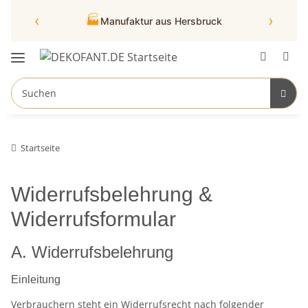
‹
›
🏭
Manufaktur aus Hersbruck
Startseite
Widerrufsbelehrung &
Widerrufsformular
A. Widerrufsbelehrung
Einleitung
Verbrauchern steht ein Widerrufsrecht nach folgender