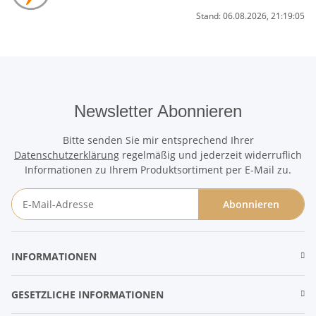
Stand: 06.08.2026, 21:19:05
Newsletter Abonnieren
Bitte senden Sie mir entsprechend Ihrer
Datenschutzerklärung
regelmäßig und jederzeit widerruflich
Informationen zu Ihrem Produktsortiment per E-Mail zu.
Abonnieren
Newsletter Abonnieren
INFORMATIONEN
GESETZLICHE INFORMATIONEN