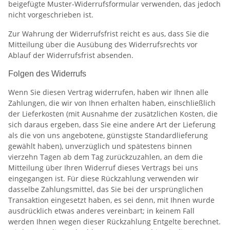
beigefügte Muster-Widerrufsformular verwenden, das jedoch
nicht vorgeschrieben ist.
Zur Wahrung der Widerrufsfrist reicht es aus, dass Sie die
Mitteilung über die Ausübung des Widerrufsrechts vor
Ablauf der Widerrufsfrist absenden.
Folgen des Widerrufs
Wenn Sie diesen Vertrag widerrufen, haben wir Ihnen alle
Zahlungen, die wir von Ihnen erhalten haben, einschließlich
der Lieferkosten (mit Ausnahme der zusätzlichen Kosten, die
sich daraus ergeben, dass Sie eine andere Art der Lieferung
als die von uns angebotene, günstigste Standardlieferung
gewählt haben), unverzüglich und spätestens binnen
vierzehn Tagen ab dem Tag zurückzuzahlen, an dem die
Mitteilung über Ihren Widerruf dieses Vertrags bei uns
eingegangen ist. Für diese Rückzahlung verwenden wir
dasselbe Zahlungsmittel, das Sie bei der ursprünglichen
Transaktion eingesetzt haben, es sei denn, mit Ihnen wurde
ausdrücklich etwas anderes vereinbart; in keinem Fall
werden Ihnen wegen dieser Rückzahlung Entgelte berechnet.