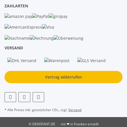
ZAHLARTEN
VERSAND
Vertrag widerrufen
* Alle Preise inkl. gesetzlicher USt., zzgl.
Versand
© DEKOFANT.DE
mit ❤ in Franken erstellt