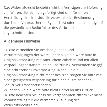
Das Widerrufsrecht besteht nicht bei Verträgen zur Lieferung
von Waren, die nicht vorgefertigt sind und für deren
Herstellung eine individuelle Auswahl oder Bestimmung
durch den Verbraucher maßgeblich ist oder die eindeutig auf
die persönlichen Bedürfnisse des Verbrauchers
zugeschnitten sind.
Allgemeine Hinweise
1) Bitte vermeiden Sie Beschädigungen und
Verunreinigungen der Ware. Senden Sie die Ware bitte in
Originalverpackung mit sämtlichem Zubehör und mit allen
Verpackungsbestandteilen an uns zurück. Verwenden Sie ggf.
eine schützende Umverpackung. Wenn Sie die
Originalverpackung nicht mehr besitzen, sorgen Sie bitte mit
einer geeigneten Verpackung für einen ausreichenden
Schutz vor Transportschäden.
2) Senden Sie die Ware bitte nicht unfrei an uns zurück.
3) Bitte beachten Sie, dass die vorgenannten Ziffern 1-2 nicht
Voraussetzung für die wirksame Ausübung des
Widerrufsrechts sind.