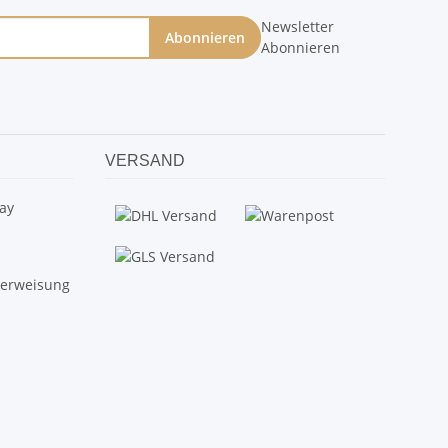
Newsletter
Abonnieren
Abonnieren
VERSAND