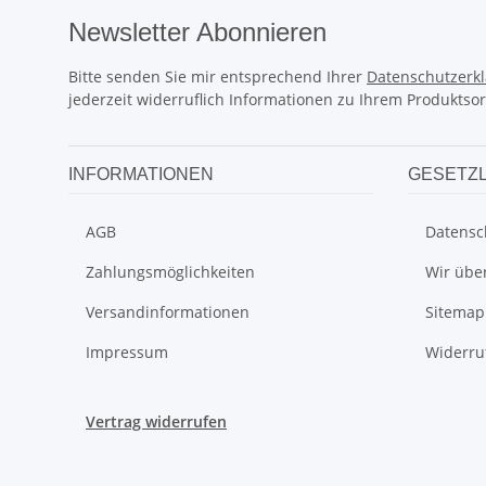
Newsletter Abonnieren
Bitte senden Sie mir entsprechend Ihrer
Datenschutzerk
jederzeit widerruflich Informationen zu Ihrem Produktsor
INFORMATIONEN
GESETZL
AGB
Datensc
Zahlungsmöglichkeiten
Wir übe
Versandinformationen
Sitemap
Impressum
Widerru
Vertrag widerrufen