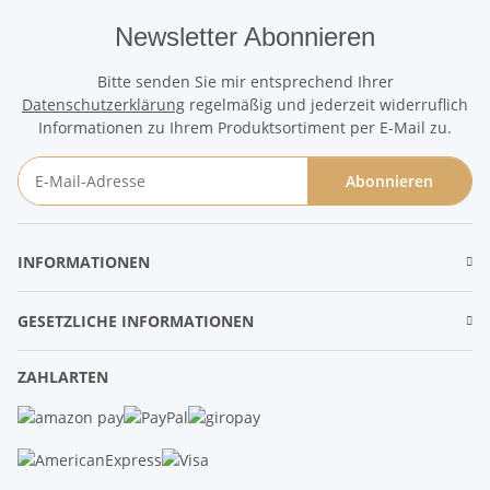
Newsletter Abonnieren
Bitte senden Sie mir entsprechend Ihrer
Datenschutzerklärung
regelmäßig und jederzeit widerruflich
Informationen zu Ihrem Produktsortiment per E-Mail zu.
Abonnieren
Newsletter Abonnieren
INFORMATIONEN
GESETZLICHE INFORMATIONEN
ZAHLARTEN