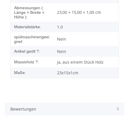
Abmessungen (
23,00 × 15,00 × 1,00 cm
Länge × Breite ×
Höhe ):
1.0
Materialstärke:
spülmaschinengeei
Nein
gnet:
Nein
Artikel geölt ?:
ja, aus einem Stück Holz
Massivholz ?:
23x15x1cm
Maße:
Bewertungen