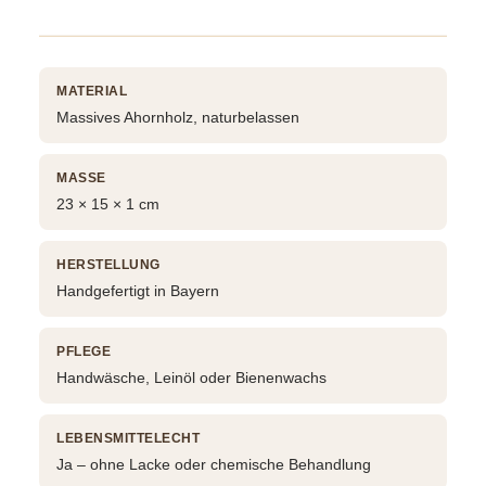
MATERIAL
Massives Ahornholz, naturbelassen
MASSE
23 × 15 × 1 cm
HERSTELLUNG
Handgefertigt in Bayern
PFLEGE
Handwäsche, Leinöl oder Bienenwachs
LEBENSMITTELECHT
Ja – ohne Lacke oder chemische Behandlung