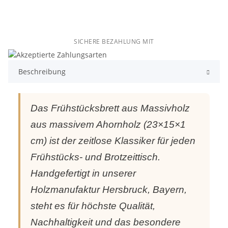
SICHERE BEZAHLUNG MIT
Beschreibung
Das Frühstücksbrett aus Massivholz
aus massivem Ahornholz (23×15×1
cm) ist der zeitlose Klassiker für jeden
Frühstücks- und Brotzeittisch.
Handgefertigt in unserer
Holzmanufaktur Hersbruck, Bayern,
steht es für höchste Qualität,
Nachhaltigkeit und das besondere