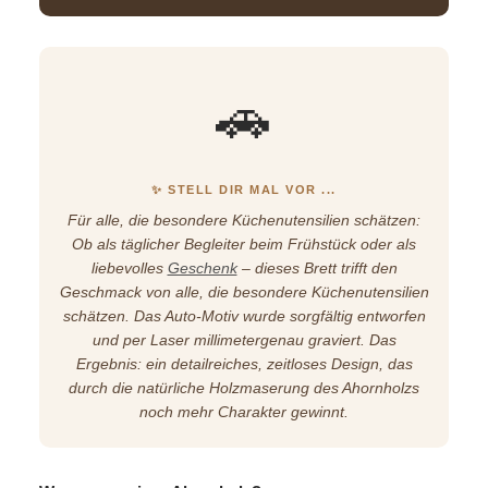
🚗
✨ STELL DIR MAL VOR ...
Für alle, die besondere Küchenutensilien schätzen:
Ob als täglicher Begleiter beim Frühstück oder als
liebevolles
Geschenk
– dieses Brett trifft den
Geschmack von alle, die besondere Küchenutensilien
schätzen. Das Auto-Motiv wurde sorgfältig entworfen
und per Laser millimetergenau graviert. Das
Ergebnis: ein detailreiches, zeitloses Design, das
durch die natürliche Holzmaserung des Ahornholzs
noch mehr Charakter gewinnt.