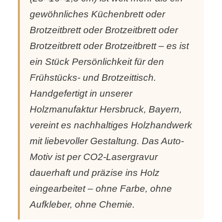
gewöhnliches Küchenbrett oder
Brotzeitbrett oder Brotzeitbrett oder
Brotzeitbrett oder Brotzeitbrett – es ist
ein Stück Persönlichkeit für den
Frühstücks- und Brotzeittisch.
Handgefertigt in unserer
Holzmanufaktur Hersbruck, Bayern,
vereint es nachhaltiges Holzhandwerk
mit liebevoller Gestaltung. Das Auto-
Motiv ist per CO2-Lasergravur
dauerhaft und präzise ins Holz
eingearbeitet – ohne Farbe, ohne
Aufkleber, ohne Chemie.