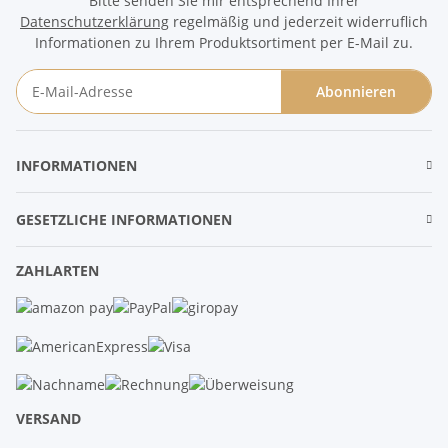
Bitte senden Sie mir entsprechend Ihrer
Datenschutzerklärung
regelmäßig und jederzeit widerruflich
Informationen zu Ihrem Produktsortiment per E-Mail zu.
Abonnieren
Newsletter Abonnieren
INFORMATIONEN
GESETZLICHE INFORMATIONEN
ZAHLARTEN
VERSAND