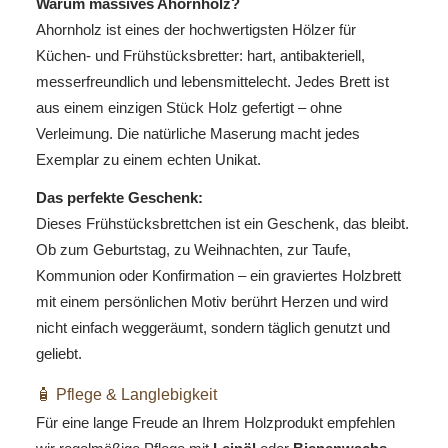
Warum massives Ahornholz?
Ahornholz ist eines der hochwertigsten Hölzer für
Küchen- und Frühstücksbretter: hart, antibakteriell,
messerfreundlich und lebensmittelecht. Jedes Brett ist
aus einem einzigen Stück Holz gefertigt – ohne
Verleimung. Die natürliche Maserung macht jedes
Exemplar zu einem echten Unikat.
Das perfekte Geschenk:
Dieses Frühstücksbrettchen ist ein Geschenk, das bleibt.
Ob zum Geburtstag, zu Weihnachten, zur Taufe,
Kommunion oder Konfirmation – ein graviertes Holzbrett
mit einem persönlichen Motiv berührt Herzen und wird
nicht einfach weggeräumt, sondern täglich genutzt und
geliebt.
🧴 Pflege & Langlebigkeit
Für eine lange Freude an Ihrem Holzprodukt empfehlen