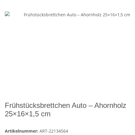
Frühstücksbrettchen Auto – Ahornholz
25×16×1,5 cm
Artikelnummer:
ART-22134564