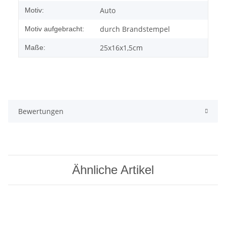
Auto
Motiv:
durch Brandstempel
Motiv aufgebracht:
25x16x1,5cm
Maße:
Bewertungen
Ähnliche Artikel