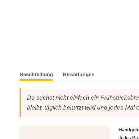
weitere Registerkarten anzeigen
Beschreibung
Bewertungen
Du suchst nicht einfach ein
Frühstücksbre
bleibt, täglich benutzt wird und jedes Mal
Handgefer
Jedes Bre