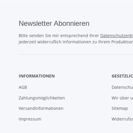
Newsletter Abonnieren
Bitte senden Sie mir entsprechend Ihrer
Datenschutzerk
jederzeit widerruflich Informationen zu Ihrem Produktsor
INFORMATIONEN
GESETZLI
AGB
Datenschu
Zahlungsmöglichkeiten
Wir über 
Versandinformationen
Sitemap
Impressum
Widerrufs