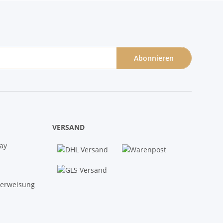
Abonnieren
VERSAND