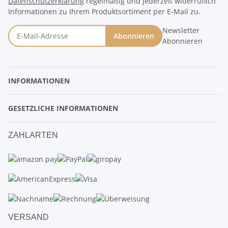
Datenschutzerklärung
regelmäßig und jederzeit widerruflich
Informationen zu Ihrem Produktsortiment per E-Mail zu.
Newsletter
Abonnieren
Abonnieren
INFORMATIONEN
GESETZLICHE INFORMATIONEN
ZAHLARTEN
VERSAND