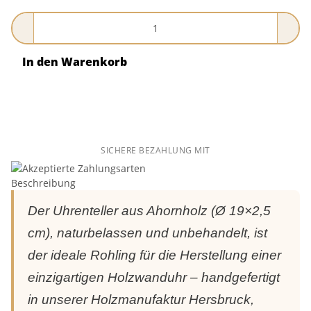
In den Warenkorb
SICHERE BEZAHLUNG MIT
Beschreibung
Der Uhrenteller aus Ahornholz (Ø 19×2,5
cm), naturbelassen und unbehandelt, ist
der ideale Rohling für die Herstellung einer
einzigartigen Holzwanduhr – handgefertigt
in unserer Holzmanufaktur Hersbruck,