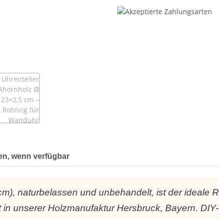
en, wenn verfügbar
m), naturbelassen und unbehandelt, ist der ideale Ro
 in unserer Holzmanufaktur Hersbruck, Bayern. DIY-F