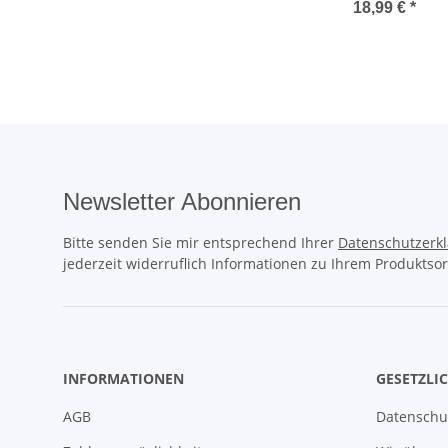
18,99 €
*
Newsletter Abonnieren
Bitte senden Sie mir entsprechend Ihrer
Datenschutzerk
jederzeit widerruflich Informationen zu Ihrem Produktsor
INFORMATIONEN
GESETZLI
AGB
Datenschu