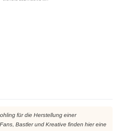
hling für die Herstellung einer
ans, Bastler und Kreative finden hier eine