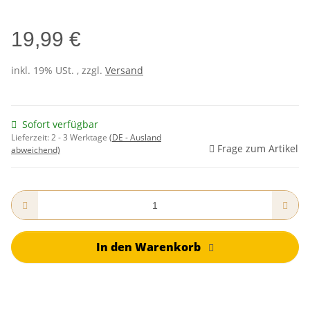
19,99 €
inkl. 19% USt. , zzgl.
Versand
Sofort verfügbar
Lieferzeit:
2 - 3 Werktage
(DE - Ausland
Frage zum Artikel
abweichend)
In den Warenkorb