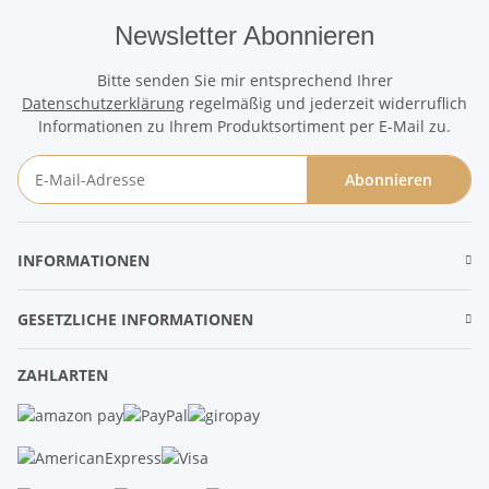
Newsletter Abonnieren
Bitte senden Sie mir entsprechend Ihrer
Datenschutzerklärung
regelmäßig und jederzeit widerruflich
Informationen zu Ihrem Produktsortiment per E-Mail zu.
Abonnieren
Newsletter Abonnieren
INFORMATIONEN
GESETZLICHE INFORMATIONEN
ZAHLARTEN