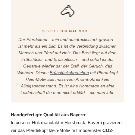
🐴
✨ STELL DIR MAL VOR ...
Der Pferdekopf – fein und ausdrucksstark graviert –
ist mehr als ein Bild. Es ist die Verbindung zwischen
Mensch und Pferd auf Holz. Das Brett liegt auf dem
Frühstücks- und Brotzeittisch – und sofort ist der
Gedanke wieder da: der Stall, der Geruch, das
Wiehern. Dieses
Frühstücksbrettchen
mit Pferdekopf
klein-Motiv aus massivem Ahornholz ist kein
Alltagsgegenstand. Es ist eine Hommage an eine
Leidenschaft die man nicht erklärt – die man lebt.
Handgefertigte Qualität aus Bayern:
In unserer Holzmanufaktur Hersbruck, Bayern gravieren
wir das Pferdekopf klein-Motiv mit modernster
CO2-