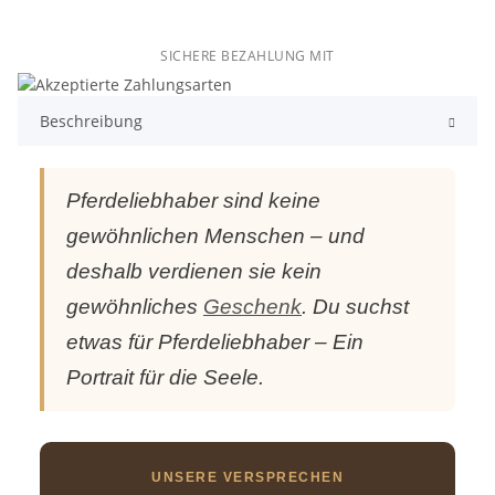
SICHERE BEZAHLUNG MIT
Beschreibung
Pferdeliebhaber sind keine
gewöhnlichen Menschen – und
deshalb verdienen sie kein
gewöhnliches
Geschenk
. Du suchst
etwas für Pferdeliebhaber – Ein
Portrait für die Seele.
UNSERE VERSPRECHEN