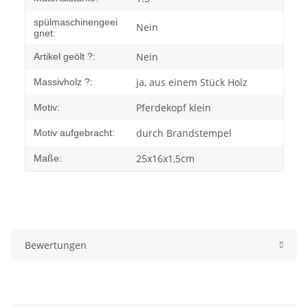
spülmaschinengeei
Nein
gnet:
Nein
Artikel geölt ?:
ja, aus einem Stück Holz
Massivholz ?:
Pferdekopf klein
Motiv:
durch Brandstempel
Motiv aufgebracht:
25x16x1,5cm
Maße:
Bewertungen