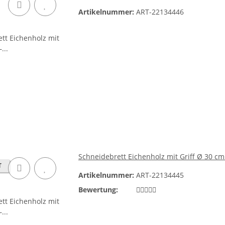
Artikelnummer:
ART-22134446
Schneidebrett Eichenholz mit Griff Ø 30 cm 
T
Artikelnummer:
ART-22134445
Bewertung: