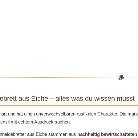
🪵
ebrett aus Eiche – alles was du wissen musst
 hart und hat einen unverwechselbaren rustikalen Charakter. Die mark
ensil mit echtem Ausdruck suchen.
chneidebretter aus Eiche stammen aus
nachhaltig bewirtschaftete