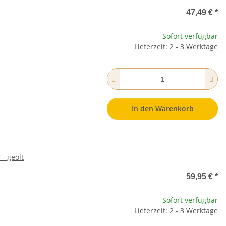
47,49 €
*
Sofort verfügbar
Lieferzeit: 2 - 3 Werktage
In den Warenkorb
– geölt
59,95 €
*
Sofort verfügbar
Lieferzeit: 2 - 3 Werktage