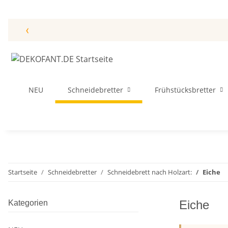
‹
NEU
Schneidebretter
Frühstücksbretter
Startseite
Schneidebretter
Schneidebrett nach Holzart:
Eiche
Eiche
Kategorien