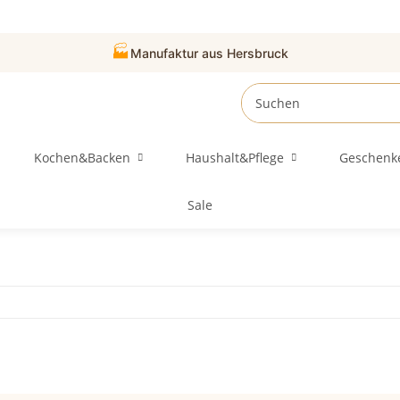
🏭
Manufaktur aus Hersbruck
Kochen&Backen
Haushalt&Pflege
Geschenk
Sale