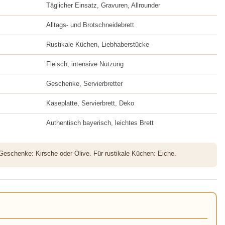
Täglicher Einsatz, Gravuren, Allrounder
Alltags- und Brotschneidebrett
Rustikale Küchen, Liebhaberstücke
Fleisch, intensive Nutzung
Geschenke, Servierbretter
Käseplatte, Servierbrett, Deko
Authentisch bayerisch, leichtes Brett
 Geschenke: Kirsche oder Olive. Für rustikale Küchen: Eiche.