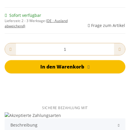
Sofort verfügbar
Lieferzeit:
2 - 3 Werktage
(DE - Ausland
Frage zum Artikel
abweichend)
In den Warenkorb
SICHERE BEZAHLUNG MIT
Beschreibung