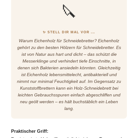
🔪
✨ STELL DIR MAL VOR ...
Warum Eichenholz für Schneidebretter? Eichenholz
gehört zu den besten Hölzern für Schneidebretter. Es
ist von Natur aus hart und dicht – das schützt die
Messerklinge und verhindert tiefe Einschnitte, in
denen sich Bakterien ansiedeln könnten. Gleichzeitig
ist Eichenholz lebensmittelecht, antibakteriell und
nimmt nur minimal Feuchtigkeit auf. Im Gegensatz zu
Kunststoffbrettern kann ein Holz-Schneidebrett bei
leichten Gebrauchsspuren einfach abgeschliffen und
neu geölt werden – es hält buchstäblich ein Leben
lang.
Praktischer Griff: