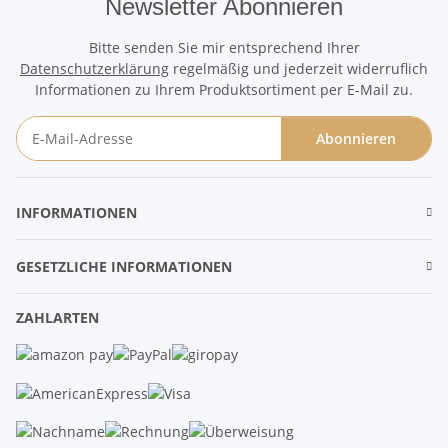
Newsletter Abonnieren
Bitte senden Sie mir entsprechend Ihrer
Datenschutzerklärung
regelmäßig und jederzeit widerruflich
Informationen zu Ihrem Produktsortiment per E-Mail zu.
Abonnieren
Newsletter Abonnieren
INFORMATIONEN
GESETZLICHE INFORMATIONEN
ZAHLARTEN