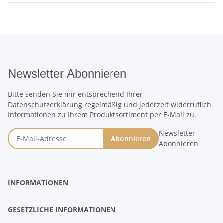
Newsletter Abonnieren
Bitte senden Sie mir entsprechend Ihrer
Datenschutzerklärung
regelmäßig und jederzeit widerruflich
Informationen zu Ihrem Produktsortiment per E-Mail zu.
Newsletter
Abonnieren
Abonnieren
INFORMATIONEN
GESETZLICHE INFORMATIONEN