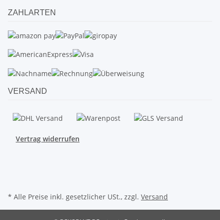
ZAHLARTEN
VERSAND
Vertrag widerrufen
* Alle Preise inkl. gesetzlicher USt., zzgl.
Versand