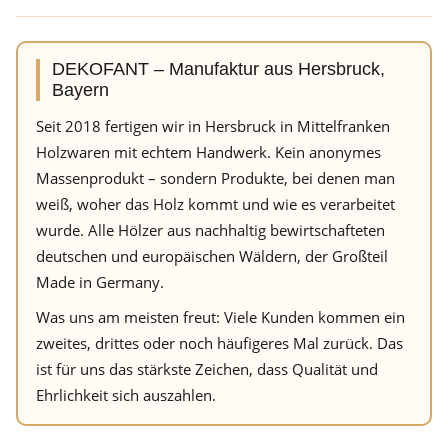
DEKOFANT – Manufaktur aus Hersbruck,
Bayern
Seit 2018 fertigen wir in Hersbruck in Mittelfranken
Holzwaren mit echtem Handwerk. Kein anonymes
Massenprodukt – sondern Produkte, bei denen man
weiß, woher das Holz kommt und wie es verarbeitet
wurde. Alle Hölzer aus nachhaltig bewirtschafteten
deutschen und europäischen Wäldern, der Großteil
Made in Germany.
Was uns am meisten freut: Viele Kunden kommen ein
zweites, drittes oder noch häufigeres Mal zurück. Das
ist für uns das stärkste Zeichen, dass Qualität und
Ehrlichkeit sich auszahlen.