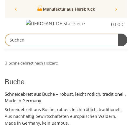
‹
›
🏭
Manufaktur aus Hersbruck
0,00 €
Schneidebrett nach Holzart:
Buche
Schneidebrett aus Buche – robust, leicht rötlich, traditionell.
Made in Germany.
Schneidebrett aus Buche: robust, leicht rötlich, traditionell.
Aus nachhaltig bewirtschafteten europäischen Wäldern,
Made in Germany, kein Bambus.