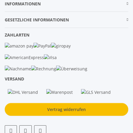
INFORMATIONEN
GESETZLICHE INFORMATIONEN
ZAHLARTEN
VERSAND
Vertrag widerrufen