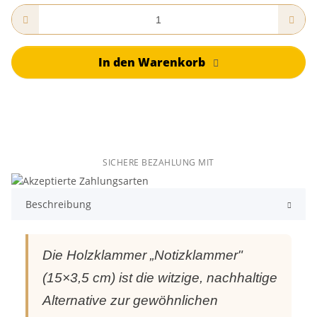
In den Warenkorb
SICHERE BEZAHLUNG MIT
Beschreibung
Die Holzklammer „Notizklammer"
(15×3,5 cm) ist die witzige, nachhaltige
Alternative zur gewöhnlichen