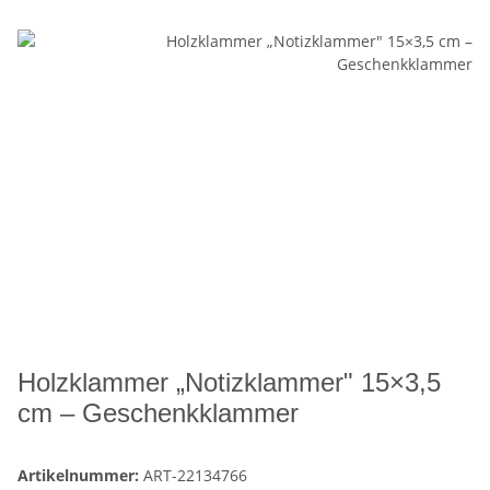
Holzklammer „Notizklammer" 15×3,5
cm – Geschenkklammer
Artikelnummer:
ART-22134766