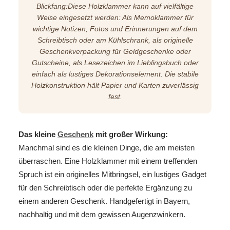
Blickfang:Diese Holzklammer kann auf vielfältige
Weise eingesetzt werden: Als Memoklammer für
wichtige Notizen, Fotos und Erinnerungen auf dem
Schreibtisch oder am Kühlschrank, als originelle
Geschenkverpackung für Geldgeschenke oder
Gutscheine, als Lesezeichen im Lieblingsbuch oder
einfach als lustiges Dekorationselement. Die stabile
Holzkonstruktion hält Papier und Karten zuverlässig
fest.
Das kleine
Geschenk
mit großer Wirkung:
Manchmal sind es die kleinen Dinge, die am meisten
überraschen. Eine Holzklammer mit einem treffenden
Spruch ist ein originelles Mitbringsel, ein lustiges Gadget
für den Schreibtisch oder die perfekte Ergänzung zu
einem anderen Geschenk. Handgefertigt in Bayern,
nachhaltig und mit dem gewissen Augenzwinkern.