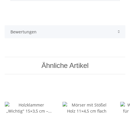
Bewertungen
Ähnliche Artikel