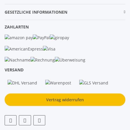
GESETZLICHE INFORMATIONEN
ZAHLARTEN
VERSAND
Vertrag widerrufen