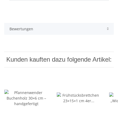
Bewertungen
Kunden kauften dazu folgende Artikel: