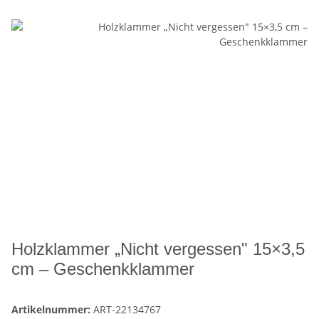
Holzklammer „Nicht vergessen" 15×3,5
cm – Geschenkklammer
Artikelnummer:
ART-22134767