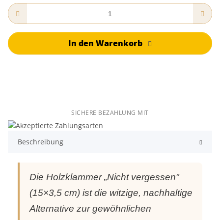
In den Warenkorb
SICHERE BEZAHLUNG MIT
Beschreibung
Die Holzklammer „Nicht vergessen"
(15×3,5 cm) ist die witzige, nachhaltige
Alternative zur gewöhnlichen