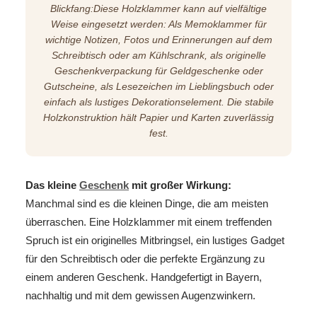
Blickfang:Diese Holzklammer kann auf vielfältige
Weise eingesetzt werden: Als Memoklammer für
wichtige Notizen, Fotos und Erinnerungen auf dem
Schreibtisch oder am Kühlschrank, als originelle
Geschenkverpackung für Geldgeschenke oder
Gutscheine, als Lesezeichen im Lieblingsbuch oder
einfach als lustiges Dekorationselement. Die stabile
Holzkonstruktion hält Papier und Karten zuverlässig
fest.
Das kleine
Geschenk
mit großer Wirkung:
Manchmal sind es die kleinen Dinge, die am meisten
überraschen. Eine Holzklammer mit einem treffenden
Spruch ist ein originelles Mitbringsel, ein lustiges Gadget
für den Schreibtisch oder die perfekte Ergänzung zu
einem anderen Geschenk. Handgefertigt in Bayern,
nachhaltig und mit dem gewissen Augenzwinkern.