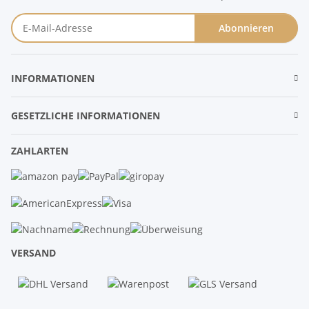
Abonnieren
Newsletter Abonnieren
INFORMATIONEN
GESETZLICHE INFORMATIONEN
ZAHLARTEN
VERSAND