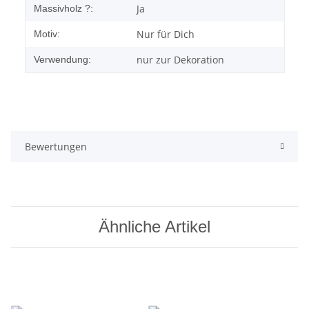
Ja
Massivholz ?:
Nur für Dich
Motiv:
nur zur Dekoration
Verwendung:
Bewertungen
Ähnliche Artikel