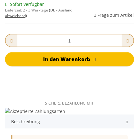
Sofort verfügbar
Lieferzeit:
2 - 3 Werktage
(DE - Ausland
Frage zum Artikel
abweichend)
In den Warenkorb
SICHERE BEZAHLUNG MIT
Beschreibung