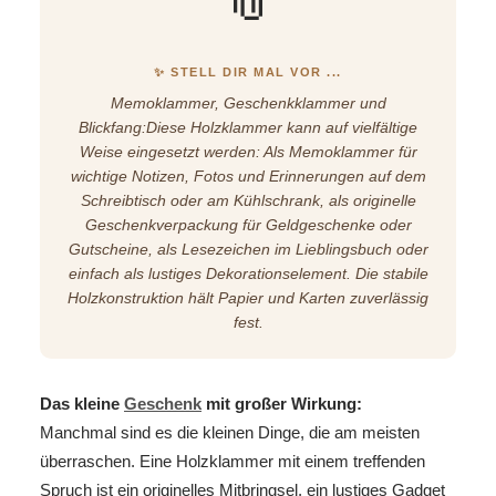
📎
✨ STELL DIR MAL VOR ...
Memoklammer, Geschenkklammer und
Blickfang:Diese Holzklammer kann auf vielfältige
Weise eingesetzt werden: Als Memoklammer für
wichtige Notizen, Fotos und Erinnerungen auf dem
Schreibtisch oder am Kühlschrank, als originelle
Geschenkverpackung für Geldgeschenke oder
Gutscheine, als Lesezeichen im Lieblingsbuch oder
einfach als lustiges Dekorationselement. Die stabile
Holzkonstruktion hält Papier und Karten zuverlässig
fest.
Das kleine
Geschenk
mit großer Wirkung:
Manchmal sind es die kleinen Dinge, die am meisten
überraschen. Eine Holzklammer mit einem treffenden
Spruch ist ein originelles Mitbringsel, ein lustiges Gadget