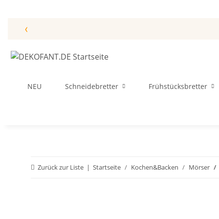
‹
NEU
Schneidebretter
Frühstücksbretter
Zurück zur Liste
Startseite
Kochen&Backen
Mörser