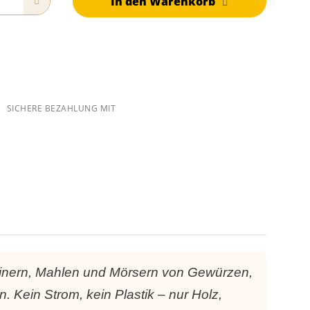
In den Warenkorb
SICHERE BEZAHLUNG MIT
kleinern, Mahlen und Mörsern von Gewürzen,
 Kein Strom, kein Plastik – nur Holz,