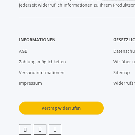
jederzeit widerruflich Informationen zu Ihrem Produktsor
INFORMATIONEN
GESETZLI
AGB
Datenschu
Zahlungsmöglichkeiten
Wir über 
Versandinformationen
Sitemap
Impressum
Widerrufs
Vertrag widerrufen