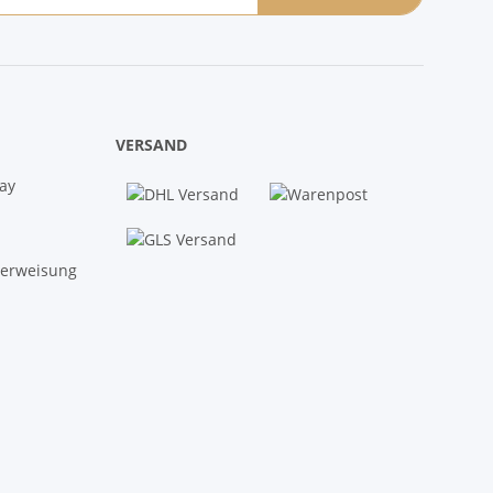
VERSAND