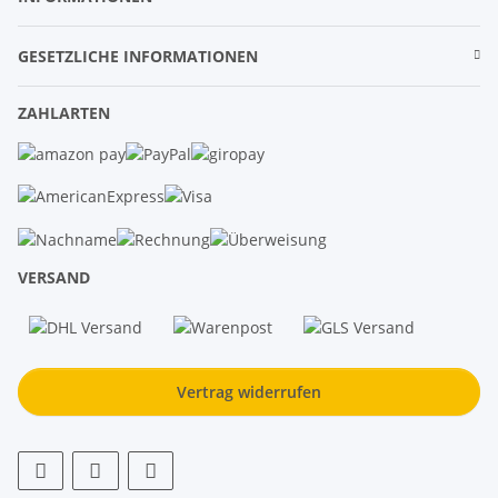
GESETZLICHE INFORMATIONEN
ZAHLARTEN
VERSAND
Vertrag widerrufen