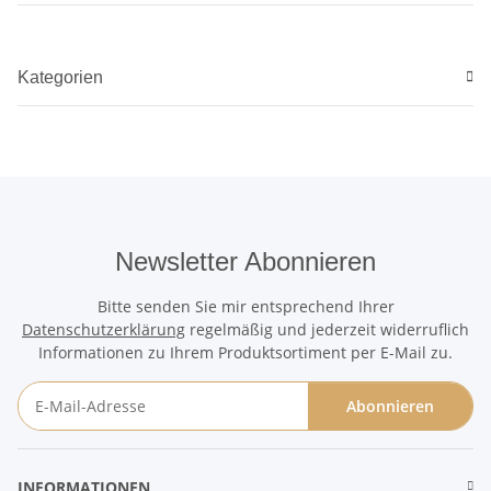
Kategorien
Newsletter Abonnieren
Bitte senden Sie mir entsprechend Ihrer
Datenschutzerklärung
regelmäßig und jederzeit widerruflich
Informationen zu Ihrem Produktsortiment per E-Mail zu.
Abonnieren
Newsletter Abonnieren
INFORMATIONEN