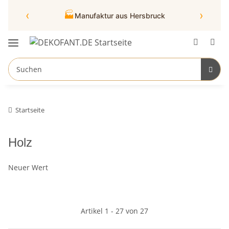
‹
›
🏭
Manufaktur aus Hersbruck
Startseite
Holz
Neuer Wert
Artikel 1 - 27 von 27