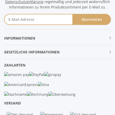
Datenschutzerklärung
regelmäßig und jederzeit widerruflich
Informationen zu Ihrem Produktsortiment per E-Mail zu.
Abonnieren
Newsletter Abonnieren
INFORMATIONEN
GESETZLICHE INFORMATIONEN
ZAHLARTEN
VERSAND