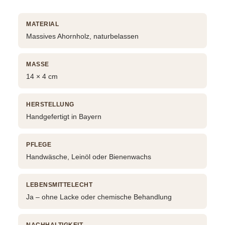
MATERIAL
Massives Ahornholz, naturbelassen
MASSE
14 × 4 cm
HERSTELLUNG
Handgefertigt in Bayern
PFLEGE
Handwäsche, Leinöl oder Bienenwachs
LEBENSMITTELECHT
Ja – ohne Lacke oder chemische Behandlung