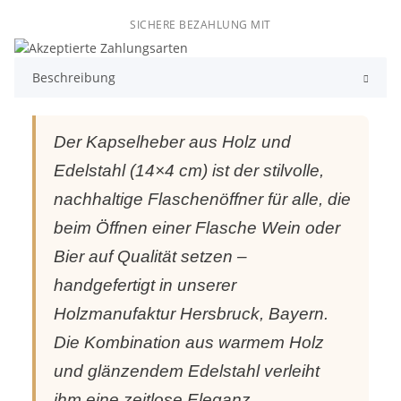
SICHERE BEZAHLUNG MIT
Beschreibung
Der Kapselheber aus Holz und
Edelstahl (14×4 cm) ist der stilvolle,
nachhaltige Flaschenöffner für alle, die
beim Öffnen einer Flasche Wein oder
Bier auf Qualität setzen –
handgefertigt in unserer
Holzmanufaktur Hersbruck, Bayern.
Die Kombination aus warmem Holz
und glänzendem Edelstahl verleiht
ihm eine zeitlose Eleganz.