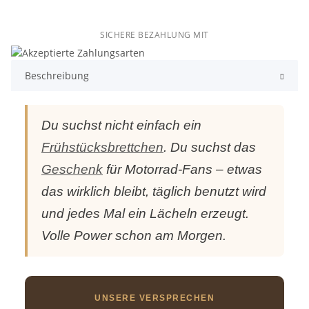
SICHERE BEZAHLUNG MIT
Beschreibung
Du suchst nicht einfach ein
Frühstücksbrettchen
. Du suchst das
Geschenk
für Motorrad-Fans – etwas
das wirklich bleibt, täglich benutzt wird
und jedes Mal ein Lächeln erzeugt.
Volle Power schon am Morgen.
UNSERE VERSPRECHEN