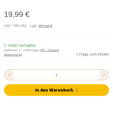
19,99 €
inkl. 19% USt. , zzgl.
Versand
Sofort verfügbar
Lieferzeit:
2 - 3 Werktage
(DE - Ausland
Frage zum Artikel
abweichend)
In den Warenkorb