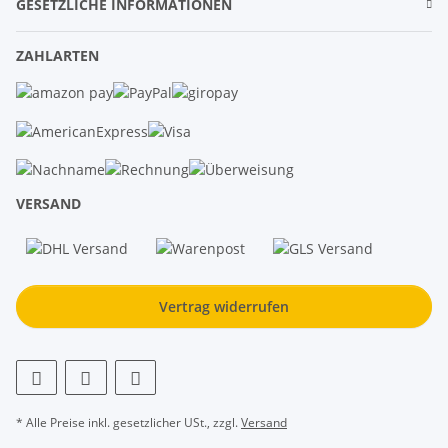
GESETZLICHE INFORMATIONEN
ZAHLARTEN
VERSAND
Vertrag widerrufen
* Alle Preise inkl. gesetzlicher USt., zzgl.
Versand