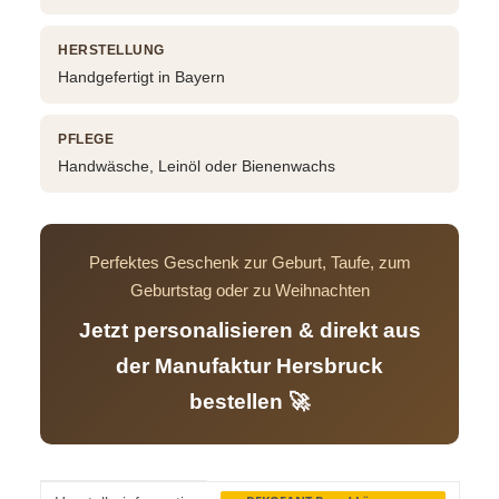
HERSTELLUNG
Handgefertigt in Bayern
PFLEGE
Handwäsche, Leinöl oder Bienenwachs
Perfektes Geschenk zur Geburt, Taufe, zum
Geburtstag oder zu Weihnachten
Jetzt personalisieren & direkt aus
der Manufaktur Hersbruck
bestellen 🚀