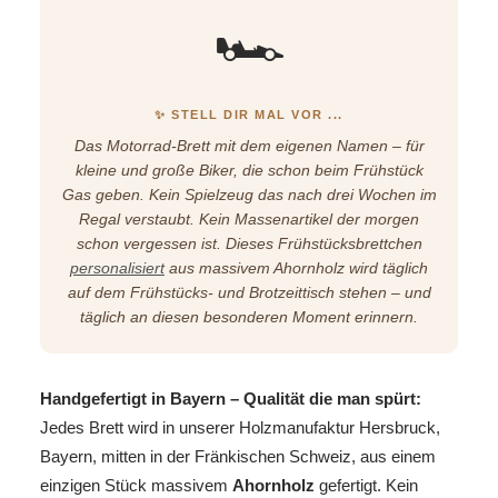
🏎️
✨ STELL DIR MAL VOR ...
Das Motorrad-Brett mit dem eigenen Namen – für
kleine und große Biker, die schon beim Frühstück
Gas geben. Kein Spielzeug das nach drei Wochen im
Regal verstaubt. Kein Massenartikel der morgen
schon vergessen ist. Dieses Frühstücksbrettchen
personalisiert
aus massivem Ahornholz wird täglich
auf dem Frühstücks- und Brotzeittisch stehen – und
täglich an diesen besonderen Moment erinnern.
Handgefertigt in Bayern – Qualität die man spürt:
Jedes Brett wird in unserer Holzmanufaktur Hersbruck,
Bayern, mitten in der Fränkischen Schweiz, aus einem
einzigen Stück massivem
Ahornholz
gefertigt. Kein