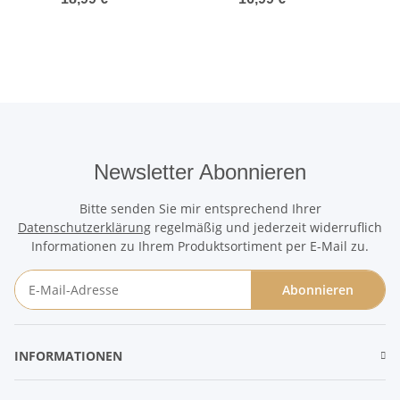
handgefertigt
Newsletter Abonnieren
Bitte senden Sie mir entsprechend Ihrer
Datenschutzerklärung
regelmäßig und jederzeit widerruflich
Informationen zu Ihrem Produktsortiment per E-Mail zu.
Abonnieren
Newsletter Abonnieren
INFORMATIONEN