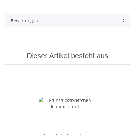
Bewertungen
Dieser Artikel besteht aus