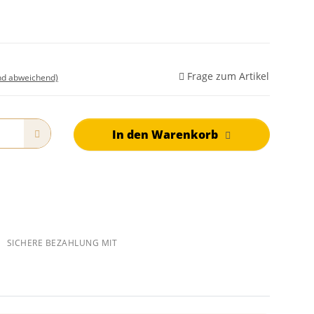
Frage zum Artikel
nd abweichend)
In den Warenkorb
SICHERE BEZAHLUNG MIT