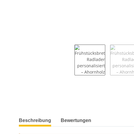
weitere Registerkarten anzeigen
Beschreibung
Bewertungen