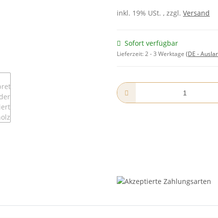
inkl. 19% USt. , zzgl.
Versand
Sofort verfügbar
Lieferzeit:
2 - 3 Werktage
(DE - Ausla