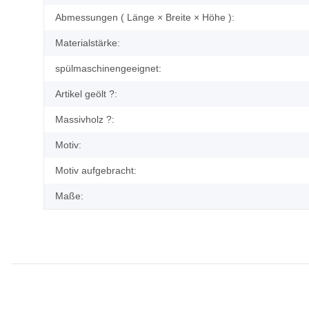
Abmessungen ( Länge × Breite × Höhe ):
Materialstärke:
spülmaschinengeeignet:
Artikel geölt ?:
Massivholz ?:
Motiv:
Motiv aufgebracht:
Maße: