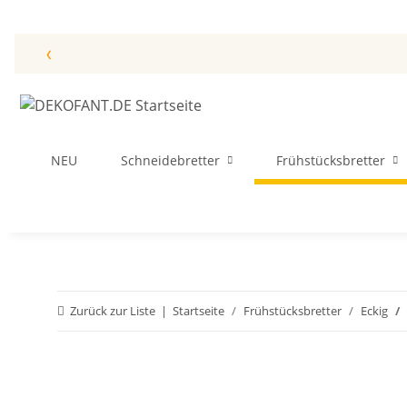
‹
NEU
Schneidebretter
Frühstücksbretter
Zurück zur Liste
Startseite
Frühstücksbretter
Eckig