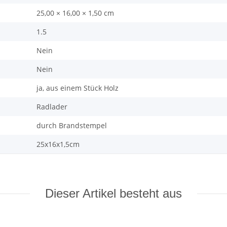
25,00 × 16,00 × 1,50 cm
1.5
Nein
Nein
ja, aus einem Stück Holz
Radlader
durch Brandstempel
25x16x1,5cm
Dieser Artikel besteht aus