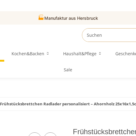
🏭
Manufaktur aus Hersbruck
Kochen&Backen
Haushalt&Pflege
Geschenk
Sale
Frühstücksbrettchen Radlader personalisiert – Ahornholz 25x16x1,
Frühstücksbrettchen