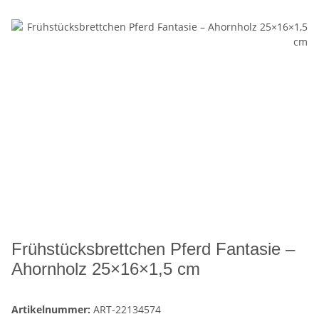
Frühstücksbrettchen Pferd Fantasie –
Ahornholz 25×16×1,5 cm
Artikelnummer:
ART-22134574