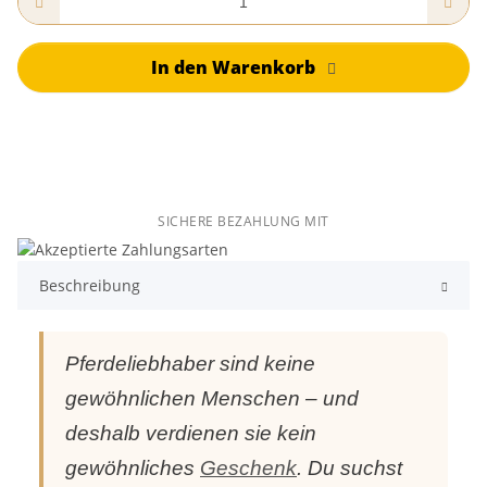
In den Warenkorb
SICHERE BEZAHLUNG MIT
Beschreibung
Pferdeliebhaber sind keine
gewöhnlichen Menschen – und
deshalb verdienen sie kein
gewöhnliches
Geschenk
. Du suchst