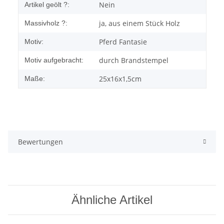
Nein
Artikel geölt ?:
ja, aus einem Stück Holz
Massivholz ?:
Pferd Fantasie
Motiv:
durch Brandstempel
Motiv aufgebracht:
25x16x1,5cm
Maße:
Bewertungen
Ähnliche Artikel