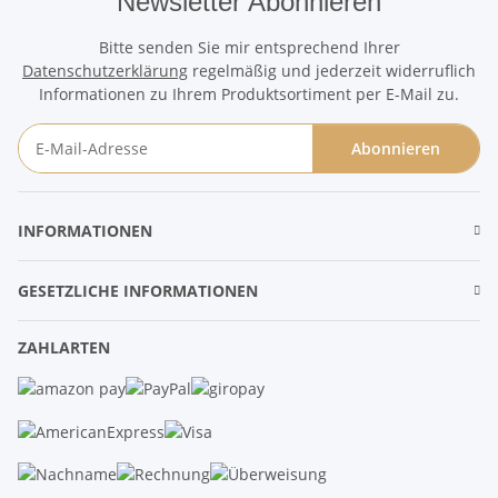
Newsletter Abonnieren
Bitte senden Sie mir entsprechend Ihrer
Datenschutzerklärung
regelmäßig und jederzeit widerruflich
Informationen zu Ihrem Produktsortiment per E-Mail zu.
Abonnieren
Newsletter Abonnieren
INFORMATIONEN
GESETZLICHE INFORMATIONEN
ZAHLARTEN