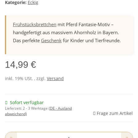
Kategorie:
Eckig
Frühstücksbrettchen
mit Pferd Fantasie-Motiv –
handgefertigt aus massivem Ahornholz in Bayern.
Das perfekte
Geschenk
für Kinder und Tierfreunde.
14,99 €
inkl. 19% USt. , zzgl.
Versand
Sofort verfügbar
Lieferzeit:
2 - 3 Werktage
(DE - Ausland
Frage zum Artikel
abweichend)