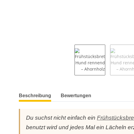
weitere Registerkarten anzeigen
Beschreibung
Bewertungen
Du suchst nicht einfach ein
Frühstücksbre
benutzt wird und jedes Mal ein Lächeln e