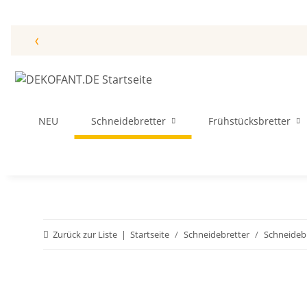
‹
NEU
Schneidebretter
Frühstücksbretter
Zurück zur Liste
Startseite
Schneidebretter
Schneideb