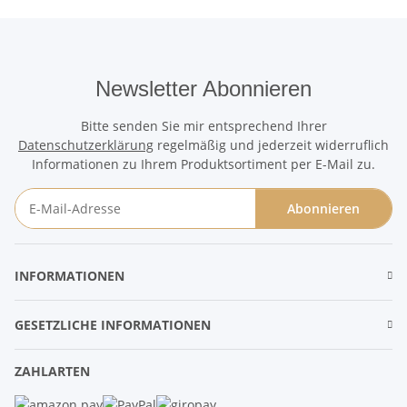
Newsletter Abonnieren
Bitte senden Sie mir entsprechend Ihrer
Datenschutzerklärung
regelmäßig und jederzeit widerruflich
Informationen zu Ihrem Produktsortiment per E-Mail zu.
Abonnieren
Newsletter Abonnieren
INFORMATIONEN
GESETZLICHE INFORMATIONEN
ZAHLARTEN