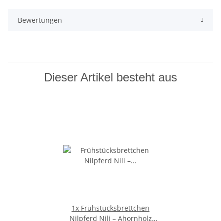
Bewertungen
Dieser Artikel besteht aus
1x
Frühstücksbrettchen
Nilpferd Nili – Ahornholz