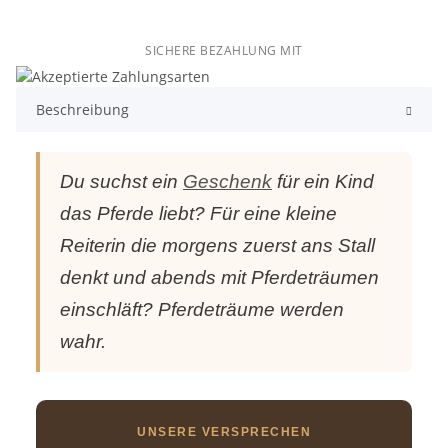
SICHERE BEZAHLUNG MIT
Beschreibung
Du suchst ein
Geschenk
für ein Kind
das Pferde liebt? Für eine kleine
Reiterin die morgens zuerst ans Stall
denkt und abends mit Pferdeträumen
einschläft? Pferdeträume werden
wahr.
UNSERE VERSPRECHEN