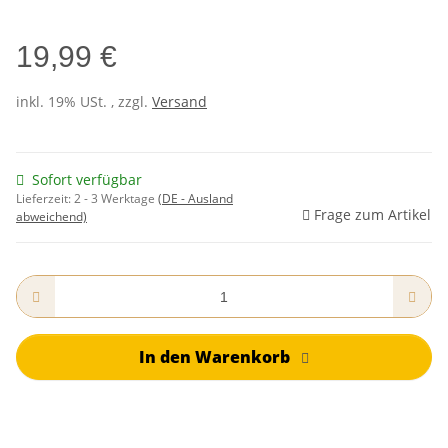
19,99 €
inkl. 19% USt. , zzgl.
Versand
Sofort verfügbar
Lieferzeit:
2 - 3 Werktage
(DE - Ausland
Frage zum Artikel
abweichend)
In den Warenkorb