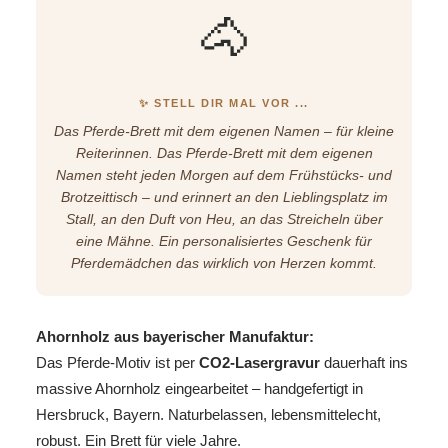
🐴
✨ STELL DIR MAL VOR ...
Das Pferde-Brett mit dem eigenen Namen – für kleine
Reiterinnen. Das Pferde-Brett mit dem eigenen
Namen steht jeden Morgen auf dem Frühstücks- und
Brotzeittisch – und erinnert an den Lieblingsplatz im
Stall, an den Duft von Heu, an das Streicheln über
eine Mähne. Ein personalisiertes Geschenk für
Pferdemädchen das wirklich von Herzen kommt.
Ahornholz aus bayerischer Manufaktur:
Das Pferde-Motiv ist per
CO2-Lasergravur
dauerhaft ins
massive Ahornholz eingearbeitet – handgefertigt in
Hersbruck, Bayern. Naturbelassen, lebensmittelecht,
robust. Ein Brett für viele Jahre.