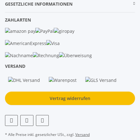
GESETZLICHE INFORMATIONEN
ZAHLARTEN
VERSAND
Vertrag widerrufen
* Alle Preise inkl. gesetzlicher USt., zzgl.
Versand