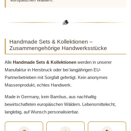
🪵
Handmade Sets & Kollektionen –
Zusammengehörige Handwerksstücke
Alle
Handmade Sets & Kollektionen
werden in unserer
Manufaktur in Hersbruck oder bei langjährigen EU-
Partnerbetrieben mit Sorgfalt gefertigt. Kein anonymes
Massenprodukt, echtes Handwerk.
Made in Germany, kein Bambus, aus nachhaltig
bewirtschafteten europäischen Wäldern. Lebensmittelecht,
langlebig, auf Wunsch personalisierbar.