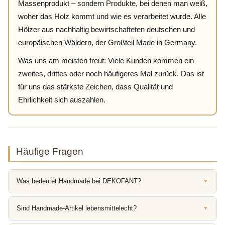
Massenprodukt – sondern Produkte, bei denen man weiß,
woher das Holz kommt und wie es verarbeitet wurde. Alle
Hölzer aus nachhaltig bewirtschafteten deutschen und
europäischen Wäldern, der Großteil Made in Germany.
Was uns am meisten freut: Viele Kunden kommen ein
zweites, drittes oder noch häufigeres Mal zurück. Das ist
für uns das stärkste Zeichen, dass Qualität und
Ehrlichkeit sich auszahlen.
Häufige Fragen
Was bedeutet Handmade bei DEKOFANT?
▼
Sind Handmade-Artikel lebensmittelecht?
▼