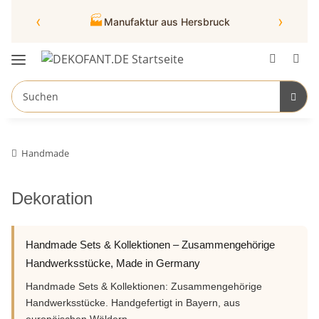
‹
›
🏭
Manufaktur aus Hersbruck
Handmade
Dekoration
Handmade Sets & Kollektionen – Zusammengehörige
Handwerksstücke, Made in Germany
Handmade Sets & Kollektionen: Zusammengehörige
Handwerksstücke. Handgefertigt in Bayern, aus
europäischen Wäldern.