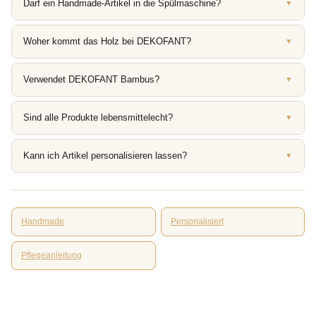
Darf ein Handmade-Artikel in die Spülmaschine?
▼
Woher kommt das Holz bei DEKOFANT?
▼
Verwendet DEKOFANT Bambus?
▼
Sind alle Produkte lebensmittelecht?
▼
Kann ich Artikel personalisieren lassen?
▼
Handmade
Personalisiert
Pflegeanleitung