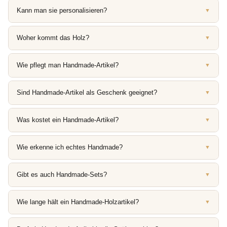
Kann man sie personalisieren?
▼
Woher kommt das Holz?
▼
Wie pflegt man Handmade-Artikel?
▼
Sind Handmade-Artikel als Geschenk geeignet?
▼
Was kostet ein Handmade-Artikel?
▼
Wie erkenne ich echtes Handmade?
▼
Gibt es auch Handmade-Sets?
▼
Wie lange hält ein Handmade-Holzartikel?
▼