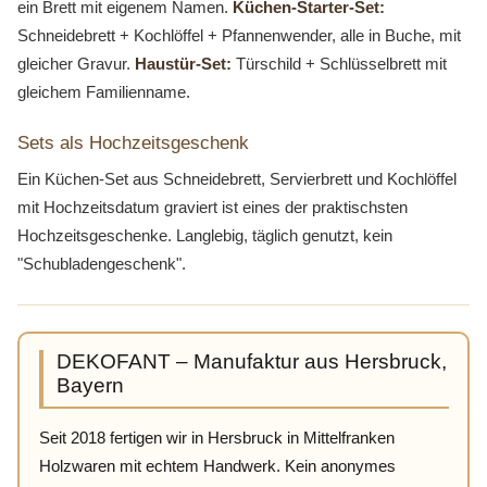
ein Brett mit eigenem Namen.
Küchen-Starter-Set:
Schneidebrett + Kochlöffel + Pfannenwender, alle in Buche, mit
gleicher Gravur.
Haustür-Set:
Türschild + Schlüsselbrett mit
gleichem Familienname.
Sets als Hochzeitsgeschenk
Ein Küchen-Set aus Schneidebrett, Servierbrett und Kochlöffel
mit Hochzeitsdatum graviert ist eines der praktischsten
Hochzeitsgeschenke. Langlebig, täglich genutzt, kein
"Schubladengeschenk".
DEKOFANT – Manufaktur aus Hersbruck,
Bayern
Seit 2018 fertigen wir in Hersbruck in Mittelfranken
Holzwaren mit echtem Handwerk. Kein anonymes