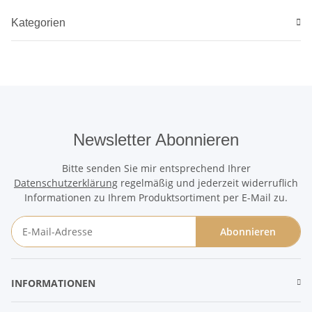
Kategorien
Newsletter Abonnieren
Bitte senden Sie mir entsprechend Ihrer
Datenschutzerklärung
regelmäßig und jederzeit widerruflich
Informationen zu Ihrem Produktsortiment per E-Mail zu.
Abonnieren
Newsletter Abonnieren
INFORMATIONEN