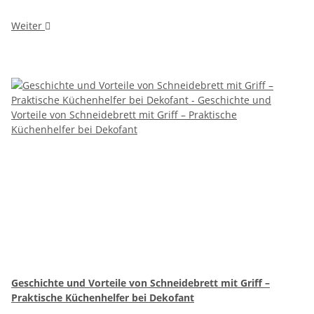
Weiter
Geschichte und Vorteile von Schneidebrett mit Griff –
Praktische Küchenhelfer bei Dekofant