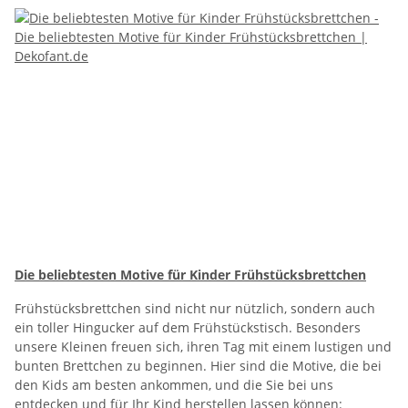
Die beliebtesten Motive für Kinder Frühstücksbrettchen
Frühstücksbrettchen sind nicht nur nützlich, sondern auch
ein toller Hingucker auf dem Frühstückstisch. Besonders
unsere Kleinen freuen sich, ihren Tag mit einem lustigen und
bunten Brettchen zu beginnen. Hier sind die Motive, die bei
den Kids am besten ankommen, und die Sie bei uns
entdecken und für Ihr Kind herstellen lassen können: