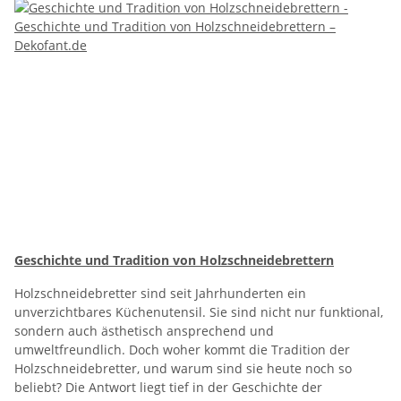
Geschichte und Tradition von Holzschneidebrettern
Holzschneidebretter sind seit Jahrhunderten ein
unverzichtbares Küchenutensil. Sie sind nicht nur funktional,
sondern auch ästhetisch ansprechend und
umweltfreundlich. Doch woher kommt die Tradition der
Holzschneidebretter, und warum sind sie heute noch so
beliebt? Die Antwort liegt tief in der Geschichte der