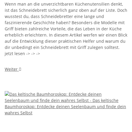
Wenn man an die unverzichtbaren Küchenutensilien denkt,
ist das Schneidebrett sicherlich ganz oben auf der Liste. Doch
wusstest du, dass Schneidebretter eine lange und
faszinierende Geschichte haben? Besonders die Modelle mit
Griff bieten zahlreiche Vorteile, die das Leben in der Küche
erheblich erleichtern. In diesem Artikel werfen wir einen Blick
auf die Entwicklung dieser praktischen Helfer und warum du
dir unbedingt ein Schneidebrett mit Griff zulegen solltest.
jetzt lesen -> -> ->
Weiter