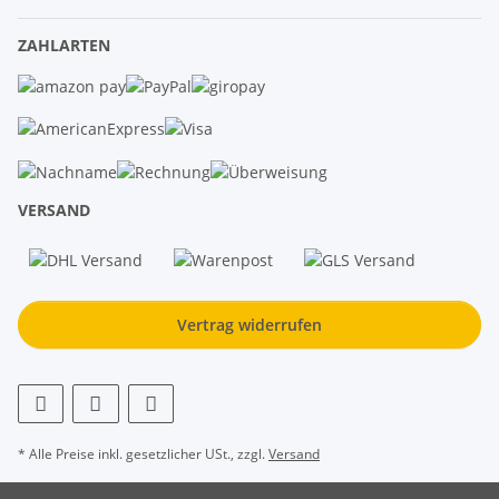
ZAHLARTEN
VERSAND
Vertrag widerrufen
* Alle Preise inkl. gesetzlicher USt., zzgl.
Versand