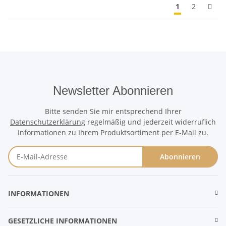
1
2
Newsletter Abonnieren
Bitte senden Sie mir entsprechend Ihrer
Datenschutzerklärung
regelmäßig und jederzeit widerruflich
Informationen zu Ihrem Produktsortiment per E-Mail zu.
Abonnieren
Newsletter Abonnieren
INFORMATIONEN
GESETZLICHE INFORMATIONEN