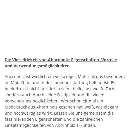
Die Vielseitigkeit von Ahornholz: Eigenschaften, Vorteile
und Verwendungsmöglichkeiten
Ahornholz ist wirklich ein vielseitiges Material, das besonders
im Möbelbau und in der Innenausstattung beliebt ist. Es
beeindruckt nicht nur durch seine helle, fast weiße Farbe,
sondern auch durch seine Festigkeit und die vielen
Verwendungsmöglichkeiten. Wer schon einmal ein
Möbelstück aus Ahorn holz gesehen hat, weiß, wie elegant
und hochwertig es wirkt. Lassen Sie uns gemeinsam die
faszinierenden Eigenschaften und die zahlreichen
Einsatzmöglichkeiten von Ahornholz erkunden.