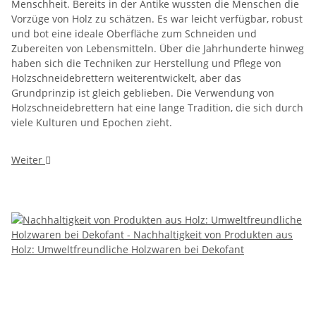
Menschheit. Bereits in der Antike wussten die Menschen die
Vorzüge von Holz zu schätzen. Es war leicht verfügbar, robust
und bot eine ideale Oberfläche zum Schneiden und
Zubereiten von Lebensmitteln. Über die Jahrhunderte hinweg
haben sich die Techniken zur Herstellung und Pflege von
Holzschneidebrettern weiterentwickelt, aber das
Grundprinzip ist gleich geblieben. Die Verwendung von
Holzschneidebrettern hat eine lange Tradition, die sich durch
viele Kulturen und Epochen zieht.
Weiter