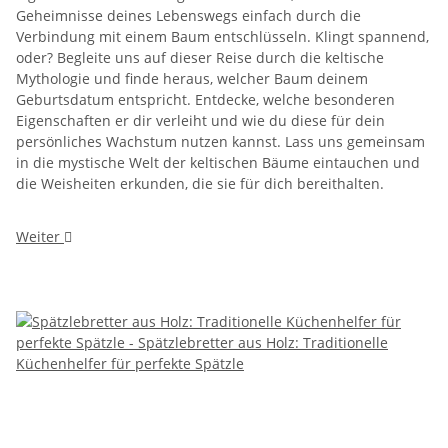
Geheimnisse deines Lebenswegs einfach durch die
Verbindung mit einem Baum entschlüsseln. Klingt spannend,
oder? Begleite uns auf dieser Reise durch die keltische
Mythologie und finde heraus, welcher Baum deinem
Geburtsdatum entspricht. Entdecke, welche besonderen
Eigenschaften er dir verleiht und wie du diese für dein
persönliches Wachstum nutzen kannst. Lass uns gemeinsam
in die mystische Welt der keltischen Bäume eintauchen und
die Weisheiten erkunden, die sie für dich bereithalten.
Weiter