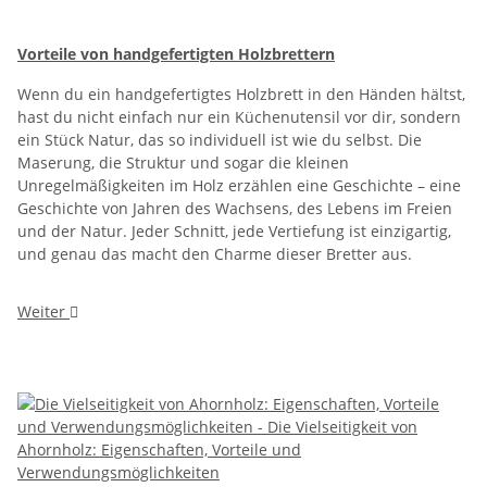
Vorteile von handgefertigten Holzbrettern
Wenn du ein handgefertigtes Holzbrett in den Händen hältst,
hast du nicht einfach nur ein Küchenutensil vor dir, sondern
ein Stück Natur, das so individuell ist wie du selbst. Die
Maserung, die Struktur und sogar die kleinen
Unregelmäßigkeiten im Holz erzählen eine Geschichte – eine
Geschichte von Jahren des Wachsens, des Lebens im Freien
und der Natur. Jeder Schnitt, jede Vertiefung ist einzigartig,
und genau das macht den Charme dieser Bretter aus.
Weiter