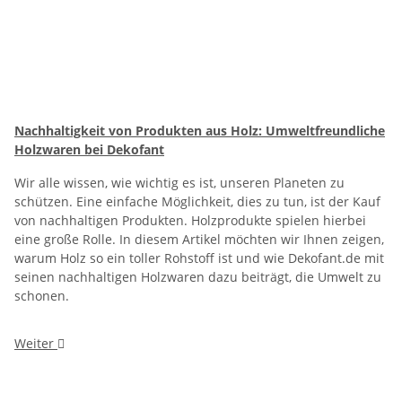
Nachhaltigkeit von Produkten aus Holz: Umweltfreundliche
Holzwaren bei Dekofant
Wir alle wissen, wie wichtig es ist, unseren Planeten zu
schützen. Eine einfache Möglichkeit, dies zu tun, ist der Kauf
von nachhaltigen Produkten. Holzprodukte spielen hierbei
eine große Rolle. In diesem Artikel möchten wir Ihnen zeigen,
warum Holz so ein toller Rohstoff ist und wie Dekofant.de mit
seinen nachhaltigen Holzwaren dazu beiträgt, die Umwelt zu
schonen.
Weiter