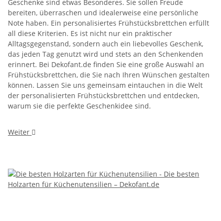
Geschenke sind etwas Besonderes. Sie sollen Freude
bereiten, überraschen und idealerweise eine persönliche
Note haben. Ein personalisiertes Frühstücksbrettchen erfüllt
all diese Kriterien. Es ist nicht nur ein praktischer
Alltagsgegenstand, sondern auch ein liebevolles Geschenk,
das jeden Tag genutzt wird und stets an den Schenkenden
erinnert. Bei Dekofant.de finden Sie eine große Auswahl an
Frühstücksbrettchen, die Sie nach Ihren Wünschen gestalten
können. Lassen Sie uns gemeinsam eintauchen in die Welt
der personalisierten Frühstücksbrettchen und entdecken,
warum sie die perfekte Geschenkidee sind.
Weiter