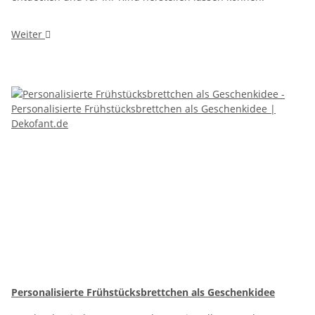
Weiter
Personalisierte Frühstücksbrettchen als Geschenkidee