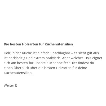
Die besten Holzarten für Küchenutensilien
Holz in der Küche ist einfach unschlagbar – es sieht gut aus,
ist nachhaltig und extrem praktisch. Aber welches Holz eignet
sich am besten für unsere Küchenhelfer? Hier findest du
einen Überblick über die besten Holzarten für deine
Küchenutensilien.
Weiter