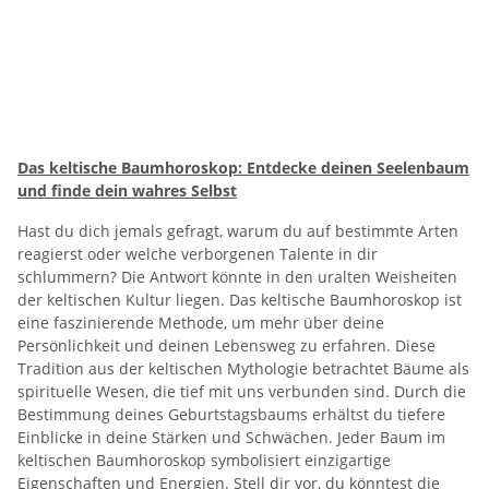
Das keltische Baumhoroskop: Entdecke deinen Seelenbaum
und finde dein wahres Selbst
Hast du dich jemals gefragt, warum du auf bestimmte Arten
reagierst oder welche verborgenen Talente in dir
schlummern? Die Antwort könnte in den uralten Weisheiten
der keltischen Kultur liegen. Das keltische Baumhoroskop ist
eine faszinierende Methode, um mehr über deine
Persönlichkeit und deinen Lebensweg zu erfahren. Diese
Tradition aus der keltischen Mythologie betrachtet Bäume als
spirituelle Wesen, die tief mit uns verbunden sind. Durch die
Bestimmung deines Geburtstagsbaums erhältst du tiefere
Einblicke in deine Stärken und Schwächen. Jeder Baum im
keltischen Baumhoroskop symbolisiert einzigartige
Eigenschaften und Energien. Stell dir vor, du könntest die