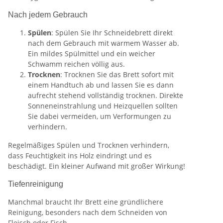
Nach jedem Gebrauch
Spülen
: Spülen Sie Ihr Schneidebrett direkt
nach dem Gebrauch mit warmem Wasser ab.
Ein mildes Spülmittel und ein weicher
Schwamm reichen völlig aus.
Trocknen
: Trocknen Sie das Brett sofort mit
einem Handtuch ab und lassen Sie es dann
aufrecht stehend vollständig trocknen. Direkte
Sonneneinstrahlung und Heizquellen sollten
Sie dabei vermeiden, um Verformungen zu
verhindern.
Regelmäßiges Spülen und Trocknen verhindern,
dass Feuchtigkeit ins Holz eindringt und es
beschädigt. Ein kleiner Aufwand mit großer Wirkung!
Tiefenreinigung
Manchmal braucht Ihr Brett eine gründlichere
Reinigung, besonders nach dem Schneiden von
Fleisch oder Fisch.