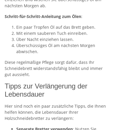
nächsten Morgen ab.
Schritt-für-Schritt-Anleitung zum Ölen
:
Ein paar Tropfen Öl auf das Brett geben.
Mit einem sauberen Tuch einreiben.
Über Nacht einziehen lassen.
Überschüssiges Öl am nächsten Morgen
abwischen.
Diese regelmäßige Pflege sorgt dafür, dass Ihr
Schneidebrett widerstandsfähig bleibt und immer
gut aussieht.
Tipps zur Verlängerung der
Lebensdauer
Hier sind noch ein paar zusätzliche Tipps, die Ihnen
helfen können, die Lebensdauer Ihrer
Holzschneidebretter zu verlängern:
Separate Bretter verwenden
: Nutzen Sie