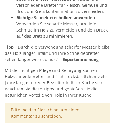
verschiedene Bretter für Fleisch, Gemüse und
Brot, um Kreuzkontamination zu vermeiden.
Richtige Schneidetechniken anwenden
:
Verwenden Sie scharfe Messer, um tiefe
Schnitte im Holz zu vermeiden und den Druck
auf das Brett zu minimieren.
Tipp
: "Durch die Verwendung scharfer Messer bleibt
das Holz länger intakt und Ihre Schneidebretter
sehen länger wie neu aus." -
Expertenmeinung
Mit der richtigen Pflege und Reinigung können
Holzschneidebretter und Frühstücksbrettchen viele
Jahre lang ein treuer Begleiter in Ihrer Küche sein.
Beachten Sie diese Tipps und genießen Sie die
natürlichen Vorteile von Holz in Ihrer Küche.
x
Bitte melden Sie sich an, um einen
Kommentar zu schreiben.