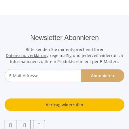
Newsletter Abonnieren
Bitte senden Sie mir entsprechend Ihrer
Datenschutzerklärung
regelmäßig und jederzeit widerruflich
Informationen zu Ihrem Produktsortiment per E-Mail zu.
Abonnieren
Newsletter Abonnieren
Vertrag widerrufen