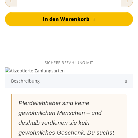
In den Warenkorb
SICHERE BEZAHLUNG MIT
Beschreibung
Pferdeliebhaber sind keine
gewöhnlichen Menschen – und
deshalb verdienen sie kein
gewöhnliches
Geschenk
. Du suchst