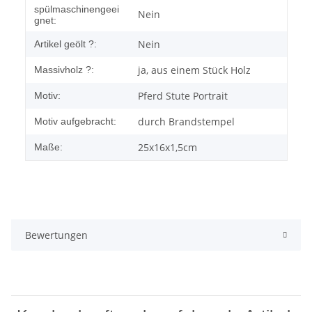
spülmaschinengeei
Nein
gnet:
Nein
Artikel geölt ?:
ja, aus einem Stück Holz
Massivholz ?:
Pferd Stute Portrait
Motiv:
durch Brandstempel
Motiv aufgebracht:
25x16x1,5cm
Maße:
Bewertungen