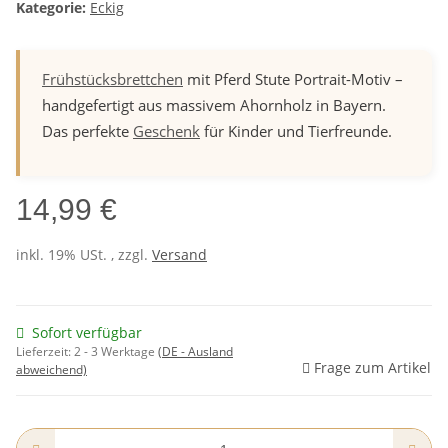
Kategorie:
Eckig
Frühstücksbrettchen
mit Pferd Stute Portrait-Motiv –
handgefertigt aus massivem Ahornholz in Bayern.
Das perfekte
Geschenk
für Kinder und Tierfreunde.
14,99 €
inkl. 19% USt. , zzgl.
Versand
Sofort verfügbar
Lieferzeit:
2 - 3 Werktage
(DE - Ausland
Frage zum Artikel
abweichend)