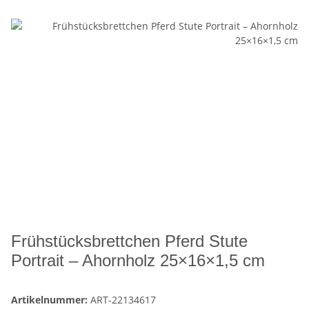
Frühstücksbrettchen Pferd Stute
Portrait – Ahornholz 25×16×1,5 cm
Artikelnummer:
ART-22134617