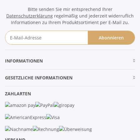
Bitte senden Sie mir entsprechend Ihrer
Datenschutzerklärung
regelmäßig und jederzeit widerruflich
Informationen zu Ihrem Produktsortiment per E-Mail zu.
Abonnieren
Newsletter Abonnieren
INFORMATIONEN
GESETZLICHE INFORMATIONEN
ZAHLARTEN
VERSAND