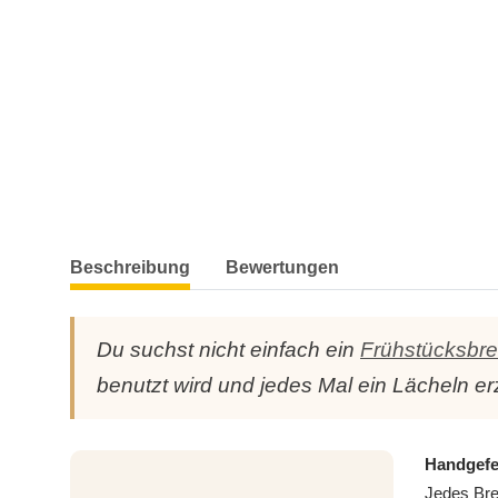
weitere Registerkarten anzeigen
Beschreibung
Bewertungen
Du suchst nicht einfach ein
Frühstücksbre
benutzt wird und jedes Mal ein Lächeln er
Handgefer
Jedes Bre