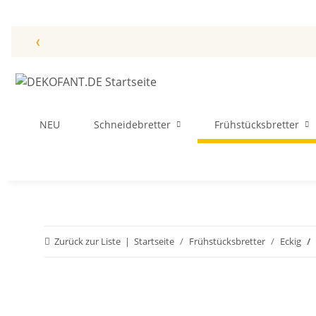
‹
NEU
Schneidebretter
Frühstücksbretter
Zurück zur Liste
Startseite
Frühstücksbretter
Eckig