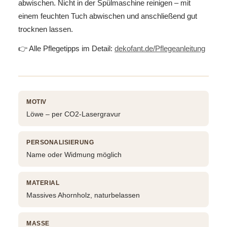
abwischen. Nicht in der Spülmaschine reinigen – mit
einem feuchten Tuch abwischen und anschließend gut
trocknen lassen.
👉 Alle Pflegetipps im Detail:
dekofant.de/Pflegeanleitung
MOTIV
Löwe – per CO2-Lasergravur
PERSONALISIERUNG
Name oder Widmung möglich
MATERIAL
Massives Ahornholz, naturbelassen
MASSE