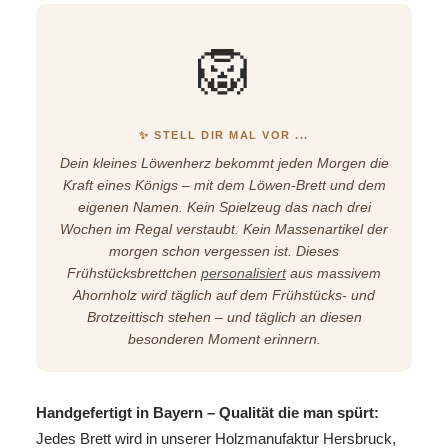
🦁
✨ STELL DIR MAL VOR ...
Dein kleines Löwenherz bekommt jeden Morgen die
Kraft eines Königs – mit dem Löwen-Brett und dem
eigenen Namen. Kein Spielzeug das nach drei
Wochen im Regal verstaubt. Kein Massenartikel der
morgen schon vergessen ist. Dieses
Frühstücksbrettchen
personalisiert
aus massivem
Ahornholz wird täglich auf dem Frühstücks- und
Brotzeittisch stehen – und täglich an diesen
besonderen Moment erinnern.
Handgefertigt in Bayern – Qualität die man spürt:
Jedes Brett wird in unserer Holzmanufaktur Hersbruck,