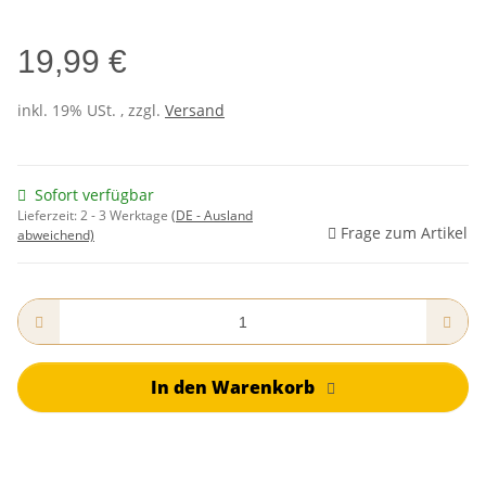
19,99 €
inkl. 19% USt. , zzgl.
Versand
Sofort verfügbar
Lieferzeit:
2 - 3 Werktage
(DE - Ausland
Frage zum Artikel
abweichend)
In den Warenkorb