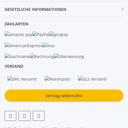
GESETZLICHE INFORMATIONEN
ZAHLARTEN
VERSAND
Vertrag widerrufen