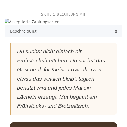
SICHERE BEZAHLUNG MIT
Beschreibung
Du suchst nicht einfach ein
Frühstücksbrettchen
. Du suchst das
Geschenk
für Kleine Löwenherzen –
etwas das wirklich bleibt, täglich
benutzt wird und jedes Mal ein
Lächeln erzeugt. Mut beginnt am
Frühstücks- und Brotzeittisch.