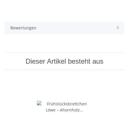
Bewertungen
Dieser Artikel besteht aus