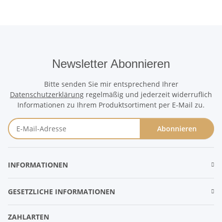
Newsletter Abonnieren
Bitte senden Sie mir entsprechend Ihrer
Datenschutzerklärung
regelmäßig und jederzeit widerruflich
Informationen zu Ihrem Produktsortiment per E-Mail zu.
Abonnieren
Newsletter Abonnieren
INFORMATIONEN
GESETZLICHE INFORMATIONEN
ZAHLARTEN