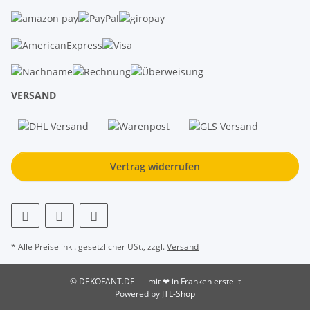
VERSAND
Vertrag widerrufen
* Alle Preise inkl. gesetzlicher USt., zzgl.
Versand
© DEKOFANT.DE
mit ❤ in Franken erstellt
Powered by
JTL-Shop