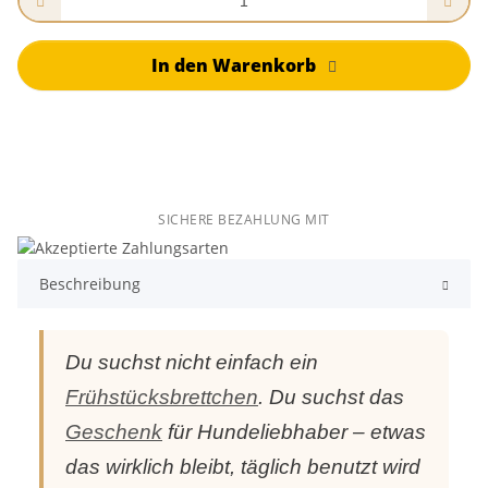
In den Warenkorb
SICHERE BEZAHLUNG MIT
Beschreibung
Du suchst nicht einfach ein
Frühstücksbrettchen
. Du suchst das
Geschenk
für Hundeliebhaber – etwas
das wirklich bleibt, täglich benutzt wird