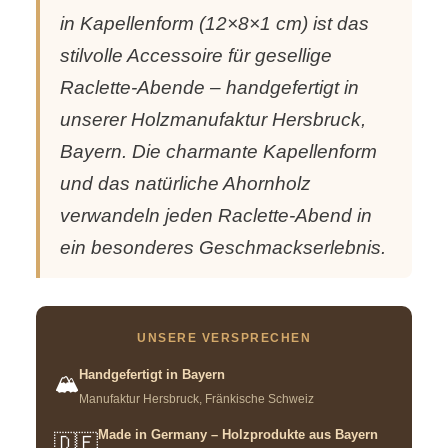
in Kapellenform (12×8×1 cm) ist das
stilvolle Accessoire für gesellige
Raclette-Abende – handgefertigt in
unserer Holzmanufaktur Hersbruck,
Bayern. Die charmante Kapellenform
und das natürliche Ahornholz
verwandeln jeden Raclette-Abend in
ein besonderes Geschmackserlebnis.
UNSERE VERSPRECHEN
Handgefertigt in Bayern
🏔️
Manufaktur Hersbruck, Fränkische Schweiz
Made in Germany – Holzprodukte aus Bayern
🇩🇪