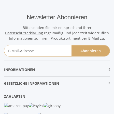
Newsletter Abonnieren
Bitte senden Sie mir entsprechend Ihrer
Datenschutzerklärung
regelmäßig und jederzeit widerruflich
Informationen zu Ihrem Produktsortiment per E-Mail zu.
Abonnieren
Newsletter Abonnieren
INFORMATIONEN
GESETZLICHE INFORMATIONEN
ZAHLARTEN