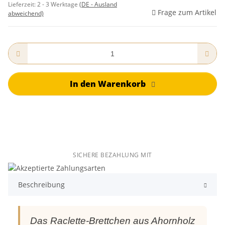
Lieferzeit:
2 - 3 Werktage
(DE - Ausland
Frage zum Artikel
abweichend)
In den Warenkorb
SICHERE BEZAHLUNG MIT
Beschreibung
Das Raclette-Brettchen aus Ahornholz