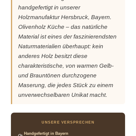
handgefertigt in unserer
Holzmanufaktur Hersbruck, Bayern.
Olivenholz Küche – das natürliche
Material ist eines der faszinierendsten
Naturmaterialien überhaupt: kein
anderes Holz besitzt diese
charakteristische, von warmen Gelb-
und Brauntönen durchzogene
Maserung, die jedes Stück zu einem
unverwechselbaren Unikat macht.
UNSERE VERSPRECHEN
Handgefertigt in Bayern