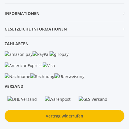
Newsletter Abonnieren
INFORMATIONEN
GESETZLICHE INFORMATIONEN
ZAHLARTEN
VERSAND
Vertrag widerrufen