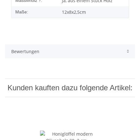
ja, aus einem Stück Holz
Massivholz ?:
12x8x2,5cm
Maße:
Bewertungen
Kunden kauften dazu folgende Artikel: