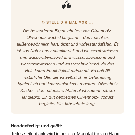
🫒
✨ STELL DIR MAL VOR ...
Die besonderen Eigenschaften von Olivenholz:
Olivenholz wächst langsam – das macht es
außergewöhnlich hart, dicht und widerstandsfähig. Es
ist von Natur aus antibakteriell und wasserabweisend
und wasserabweisend und wasserabweisend und
wasserabweisend und wasserabweisend, da das
Holz kaum Feuchtigkeit aufnimmt. Es enthält
natürliche Öle, die es selbst ohne Behandlung
hygienisch und lebensmittelecht machen. Olivenholz
Küche – das natürliche Material ist zudem extrem
langlebig: Ein gut gepflegtes Olivenholz-Produkt
begleitet Sie Jahrzehnte lang.
Handgefertigt und geölt:
Jedes seifenbank wird in unserer Manufaktur von Hand