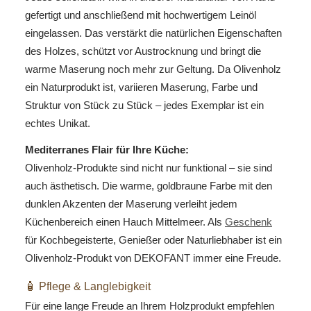
gefertigt und anschließend mit hochwertigem Leinöl
eingelassen. Das verstärkt die natürlichen Eigenschaften
des Holzes, schützt vor Austrocknung und bringt die
warme Maserung noch mehr zur Geltung. Da Olivenholz
ein Naturprodukt ist, variieren Maserung, Farbe und
Struktur von Stück zu Stück – jedes Exemplar ist ein
echtes Unikat.
Mediterranes Flair für Ihre Küche:
Olivenholz-Produkte sind nicht nur funktional – sie sind
auch ästhetisch. Die warme, goldbraune Farbe mit den
dunklen Akzenten der Maserung verleiht jedem
Küchenbereich einen Hauch Mittelmeer. Als
Geschenk
für Kochbegeisterte, Genießer oder Naturliebhaber ist ein
Olivenholz-Produkt von DEKOFANT immer eine Freude.
🧴 Pflege & Langlebigkeit
Für eine lange Freude an Ihrem Holzprodukt empfehlen