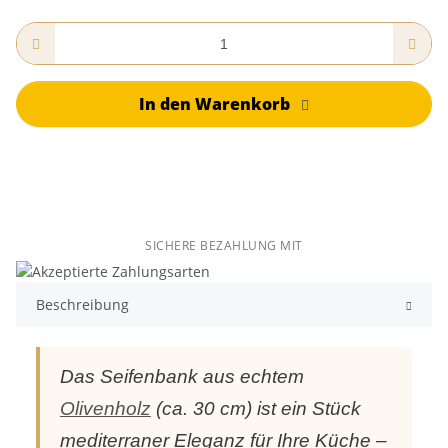
In den Warenkorb
SICHERE BEZAHLUNG MIT
Beschreibung
Das Seifenbank aus echtem
Olivenholz
(ca. 30 cm) ist ein Stück
mediterraner Eleganz für Ihre Küche –