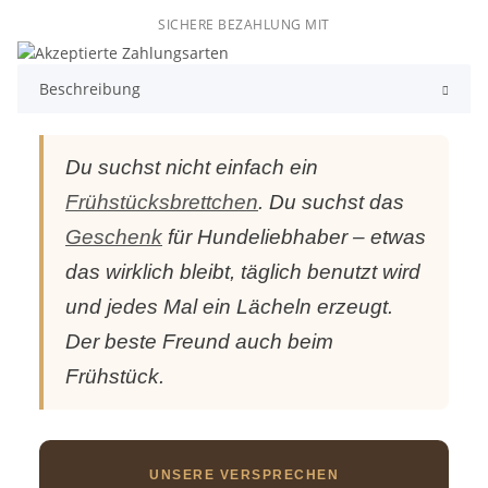
SICHERE BEZAHLUNG MIT
Beschreibung
Du suchst nicht einfach ein
Frühstücksbrettchen
. Du suchst das
Geschenk
für Hundeliebhaber – etwas
das wirklich bleibt, täglich benutzt wird
und jedes Mal ein Lächeln erzeugt.
Der beste Freund auch beim
Frühstück.
UNSERE VERSPRECHEN