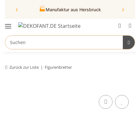
‹
›
🏭
Manufaktur aus Hersbruck
Zurück zur Liste
Figurenbretter