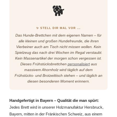
🐕
✨ STELL DIR MAL VOR ...
Das Hunde-Brettchen mit dem eigenen Namen – für
alle kleinen und großen Hundefreunde, die ihren
Vierbeiner auch am Tisch nicht missen wollen. Kein
Spielzeug das nach drei Wochen im Regal verstaubt.
Kein Massenartikel der morgen schon vergessen ist.
Dieses Frühstücksbrettchen
personalisiert
aus
massivem Ahornholz wird täglich auf dem
Frühstücks- und Brotzeittisch stehen – und täglich an
diesen besonderen Moment erinnern.
Handgefertigt in Bayern – Qualität die man spürt:
Jedes Brett wird in unserer Holzmanufaktur Hersbruck,
Bayern, mitten in der Fränkischen Schweiz, aus einem