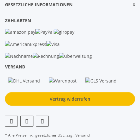
GESETZLICHE INFORMATIONEN
ZAHLARTEN
VERSAND
Vertrag widerrufen
* Alle Preise inkl. gesetzlicher USt., zzgl.
Versand