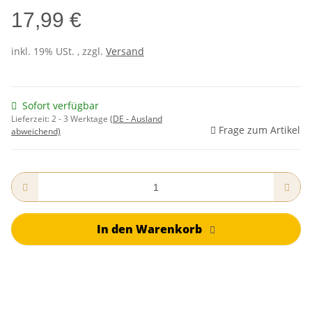
17,99 €
inkl. 19% USt. , zzgl.
Versand
Sofort verfügbar
Lieferzeit:
2 - 3 Werktage
(DE - Ausland
Frage zum Artikel
abweichend)
In den Warenkorb