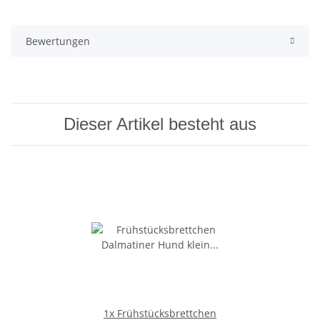
Bewertungen
Dieser Artikel besteht aus
1x
Frühstücksbrettchen