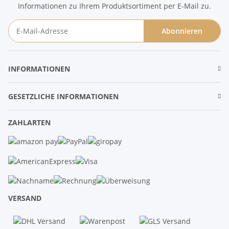
Informationen zu Ihrem Produktsortiment per E-Mail zu.
Abonnieren
Newsletter Abonnieren
INFORMATIONEN
GESETZLICHE INFORMATIONEN
ZAHLARTEN
VERSAND