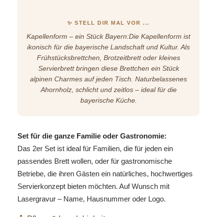
✨ STELL DIR MAL VOR ...
Kapellenform – ein Stück Bayern:Die Kapellenform ist
ikonisch für die bayerische Landschaft und Kultur. Als
Frühstücksbrettchen, Brotzeitbrett oder kleines
Servierbrett bringen diese Brettchen ein Stück
alpinen Charmes auf jeden Tisch. Naturbelassenes
Ahornholz, schlicht und zeitlos – ideal für die
bayerische Küche.
Set für die ganze Familie oder Gastronomie:
Das 2er Set ist ideal für Familien, die für jeden ein
passendes Brett wollen, oder für gastronomische
Betriebe, die ihren Gästen ein natürliches, hochwertiges
Servierkonzept bieten möchten. Auf Wunsch mit
Lasergravur – Name, Hausnummer oder Logo.