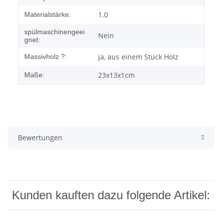
1.0
Materialstärke:
spülmaschinengeei
Nein
gnet:
ja, aus einem Stück Holz
Massivholz ?:
23x13x1cm
Maße:
Bewertungen
Kunden kauften dazu folgende Artikel: