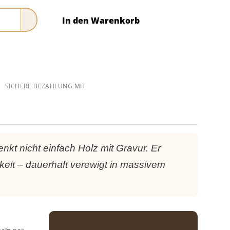
In den Warenkorb
SICHERE BEZAHLUNG MIT
nkt nicht einfach Holz mit Gravur. Er
keit – dauerhaft verewigt in massivem