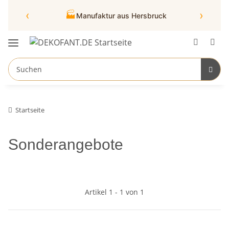
‹
›
🏭
Manufaktur aus Hersbruck
Startseite
Sonderangebote
Artikel 1 - 1 von 1