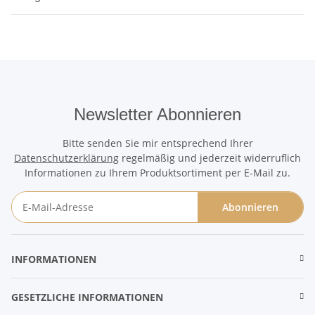
Newsletter Abonnieren
Bitte senden Sie mir entsprechend Ihrer
Datenschutzerklärung
regelmäßig und jederzeit widerruflich
Informationen zu Ihrem Produktsortiment per E-Mail zu.
Abonnieren
Newsletter Abonnieren
INFORMATIONEN
GESETZLICHE INFORMATIONEN