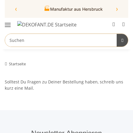
‹
›
🏭
Manufaktur aus Hersbruck
Startseite
Solltest Du Fragen zu Deiner Bestellung haben, schreib uns
kurz eine Mail.