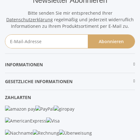
Newsletter Abonnieren
Bitte senden Sie mir entsprechend Ihrer
Datenschutzerklärung
regelmäßig und jederzeit widerruflich
Informationen zu Ihrem Produktsortiment per E-Mail zu.
Abonnieren
Newsletter Abonnieren
INFORMATIONEN
GESETZLICHE INFORMATIONEN
ZAHLARTEN