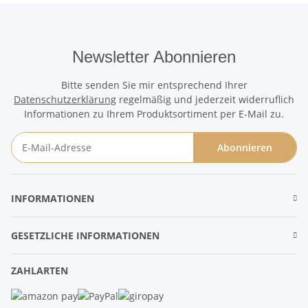
Newsletter Abonnieren
Bitte senden Sie mir entsprechend Ihrer
Datenschutzerklärung
regelmäßig und jederzeit widerruflich
Informationen zu Ihrem Produktsortiment per E-Mail zu.
Abonnieren
Newsletter Abonnieren
INFORMATIONEN
GESETZLICHE INFORMATIONEN
ZAHLARTEN