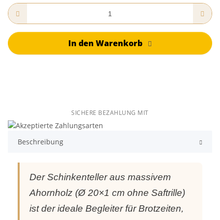
In den Warenkorb
SICHERE BEZAHLUNG MIT
Beschreibung
Der Schinkenteller aus massivem
Ahornholz (Ø 20×1 cm ohne Saftrille)
ist der ideale Begleiter für Brotzeiten,